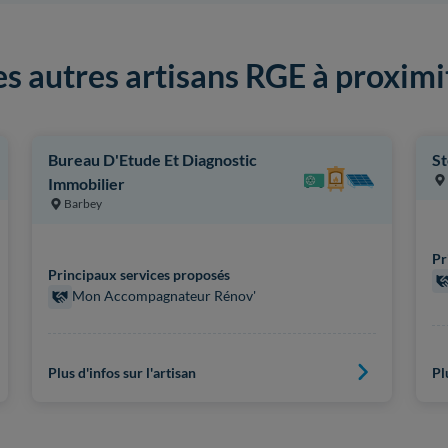
es autres artisans RGE à proximi
Bureau D'Etude Et Diagnostic
St
Immobilier
Barbey
Pr
Principaux services proposés
Mon Accompagnateur Rénov'
Plus d'infos sur l'artisan
Pl