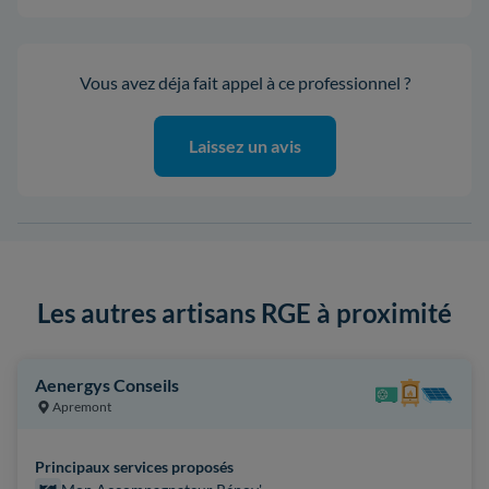
Vous avez déja fait appel à ce professionnel ?
Laissez un avis
Les autres artisans RGE à proximité
Aenergys Conseils
Apremont
Principaux services proposés