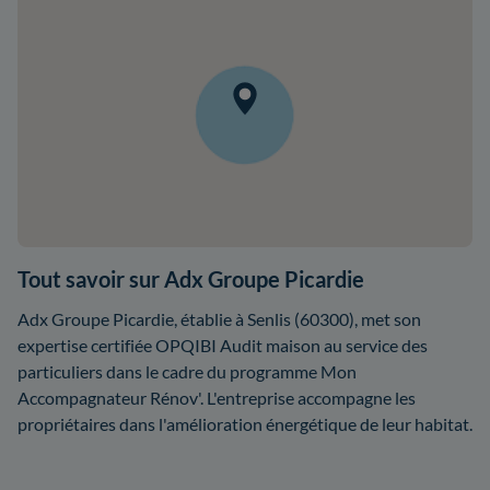
Tout savoir sur Adx Groupe Picardie
Adx Groupe Picardie, établie à Senlis (60300), met son
expertise certifiée OPQIBI Audit maison au service des
particuliers dans le cadre du programme Mon
Accompagnateur Rénov'. L'entreprise accompagne les
propriétaires dans l'amélioration énergétique de leur habitat.