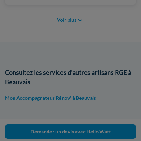
Voir plus
Consultez les services d'autres artisans RGE à
Beauvais
Mon Accompagnateur Rénov' à Beauvais
Demander un devis avec Hello Watt