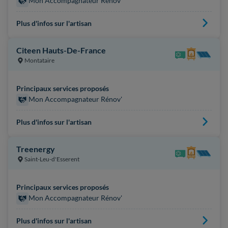
Mon Accompagnateur Rénov'
Plus d'infos sur l'artisan
Citeen Hauts-De-France
Montataire
Principaux services proposés
Mon Accompagnateur Rénov'
Plus d'infos sur l'artisan
Treenergy
Saint-Leu-d'Esserent
Principaux services proposés
Mon Accompagnateur Rénov'
Plus d'infos sur l'artisan