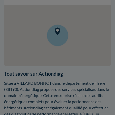
Tout savoir sur Actiondiag
Situé à VILLARD BONNOT dans le département de l'Isère
(38190), Actiondiag propose des services spécialisés dans le
domaine énergétique. Cette entreprise réalise des audits
énergétiques complets pour évaluer la performance des
bâtiments. Actiondiag est également qualifié pour effectuer
des diagnostics de performance énergétique (DPE), un