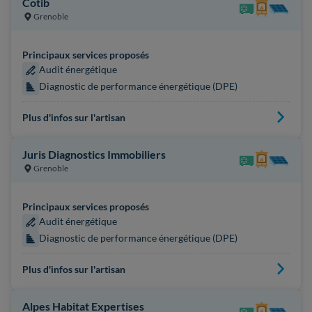
Cotib
Grenoble
Principaux services proposés
Audit énergétique
Diagnostic de performance énergétique (DPE)
Plus d'infos sur l'artisan
Juris Diagnostics Immobiliers
Grenoble
Principaux services proposés
Audit énergétique
Diagnostic de performance énergétique (DPE)
Plus d'infos sur l'artisan
Alpes Habitat Expertises