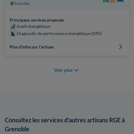
Échirolles
Principaux services proposés
Audit énergétique
Diagnostic de performance énergétique (DPE)
Plus d'infos sur l'artisan
Voir plus
Consultez les services d'autres artisans RGE à
Grenoble