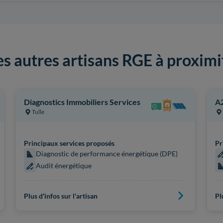
es autres artisans RGE à proximi
Diagnostics Immobiliers Services
A2
Tulle
Principaux services proposés
Pr
Diagnostic de performance énergétique (DPE)
Audit énergétique
Plus d'infos sur l'artisan
Pl