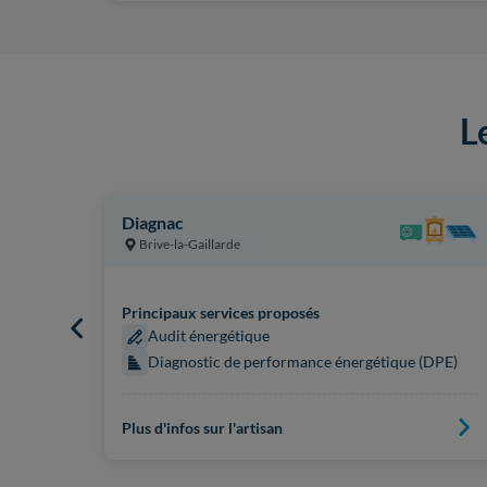
L
Diagnac
Brive-la-Gaillarde
Principaux services proposés
Audit énergétique
Diagnostic de performance énergétique (DPE)
Plus d'infos sur l'artisan