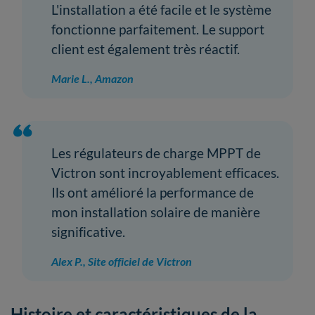
L'installation a été facile et le système
fonctionne parfaitement. Le support
client est également très réactif.
Marie L., Amazon
Les régulateurs de charge MPPT de
Victron sont incroyablement efficaces.
Ils ont amélioré la performance de
mon installation solaire de manière
significative.
Alex P., Site officiel de Victron
Histoire et caractéristiques de la