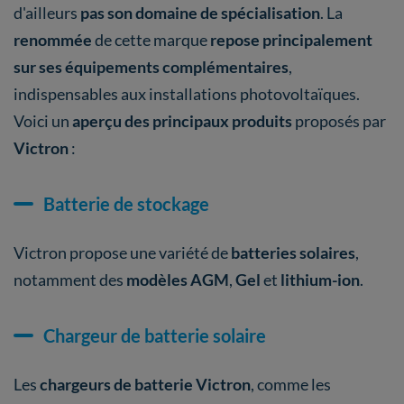
d'ailleurs
pas son domaine de spécialisation
. La
renommée
de cette marque
repose principalement
sur ses équipements complémentaires
,
indispensables aux installations photovoltaïques.
Voici un
aperçu des principaux produits
proposés par
Victron
:
Batterie de stockage
Victron propose une variété de
batteries solaires
,
notamment des
modèles AGM
,
Gel
et
lithium-ion
.
Chargeur de batterie solaire
Les
chargeurs de batterie Victron
, comme les