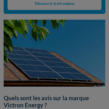
Découvrir le kit solaire
Quels sont les avis sur la marque
Victron Energy ?