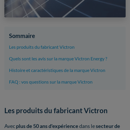
Sommaire
Les produits du fabricant Victron
Quels sont les avis sur la marque Victron Energy ?
Histoire et caractéristiques de la marque Victron
FAQ : vos questions sur la marque Victron
Les produits du fabricant Victron
Avec
plus de 50 ans d'expérience
dans le
secteur de