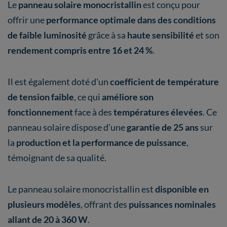
Le
panneau solaire monocristallin
est conçu pour
offrir une
performance optimale dans des conditions
de faible luminosité
grâce à sa
haute sensibilité
et son
rendement compris entre 16 et 24 %
.
Il est également doté d'un
coefficient de température
de tension faible
, ce qui
améliore son
fonctionnement
face à des
températures élevées
. Ce
panneau solaire dispose d’une
garantie de 25 ans
sur
la
production et la performance de puissance
,
témoignant de sa qualité.
Le panneau solaire monocristallin est
disponible en
plusieurs modèles
, offrant des
puissances nominales
allant de 20 à 360 W
.