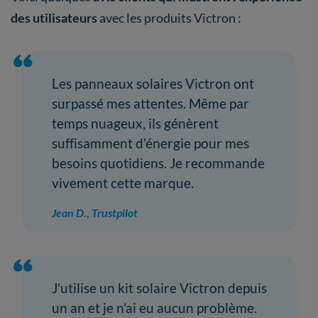
des utilisateurs
avec les produits Victron :
Les panneaux solaires Victron ont
surpassé mes attentes. Même par
temps nuageux, ils génèrent
suffisamment d'énergie pour mes
besoins quotidiens. Je recommande
vivement cette marque.
Jean D., Trustpilot
J'utilise un kit solaire Victron depuis
un an et je n'ai eu aucun problème.