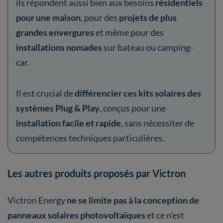
ils répondent aussi bien aux besoins
résidentiels
pour une maison
, pour des
projets de plus
grandes envergures
et même pour des
installations nomades
sur bateau ou camping-
car.
Il est crucial de
différencier ces kits solaires des
systèmes Plug & Play
, conçus pour une
installation facile et rapide
, sans nécessiter de
compétences techniques particulières.
Les autres produits proposés par Victron
Victron Energy
ne se limite pas à la conception de
panneaux solaires photovoltaïques
et ce n'est