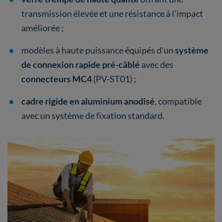
transmission élevée et une résistance à l'impact
améliorée ;
modèles à haute puissance équipés d'un
système
de connexion rapide pré-câblé
avec des
connecteurs MC4
(PV-ST01) ;
cadre rigide en aluminium anodisé
, compatible
avec un système de fixation standard.