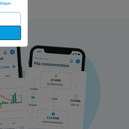
itique