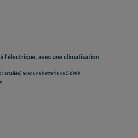
 l’électrique, avec une climatisation
installés
) avec une batterie de
5 kWh
e