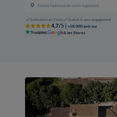
Estimation en 2 min
Gratuit & sans engagement
4,7
/5 |
+58 000 avis sur
,
& les Stores