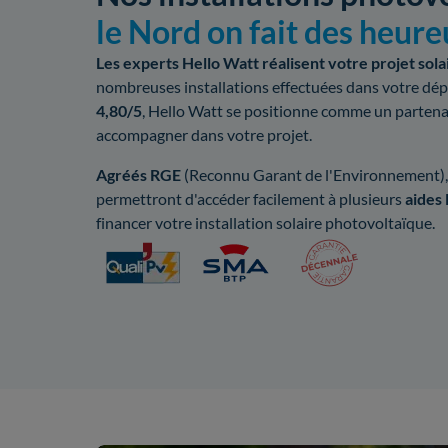
le Nord on fait des heur
Les experts Hello Watt réalisent votre projet sol
nombreuses installations effectuées dans votre dé
4,80/5
, Hello Watt se positionne comme un partena
accompagner dans votre projet.
Agréés RGE
(Reconnu Garant de l'Environnement),
permettront d'accéder facilement à plusieurs
aides 
financer votre installation solaire photovoltaïque.