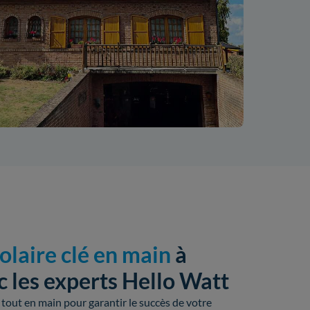
solaire clé en main
à
 les experts Hello Watt
tout en main pour garantir le succès de votre