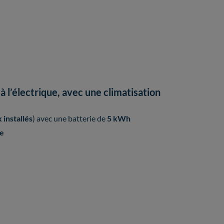
 l’électrique, avec une climatisation
installés
) avec une batterie de
5 kWh
e