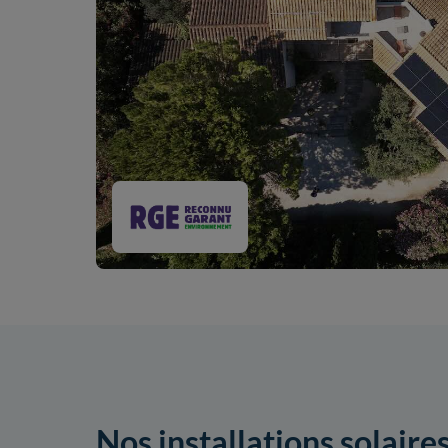
Nos installations solaire