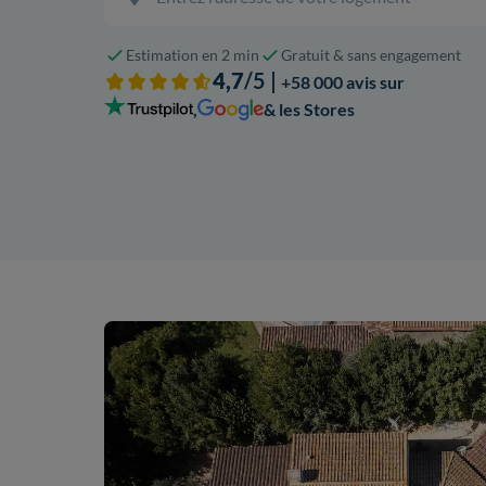
Estimation en 2 min
Gratuit & sans engagement
4,7
/5 |
+58 000 avis sur
,
& les Stores