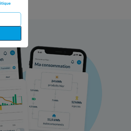
itique