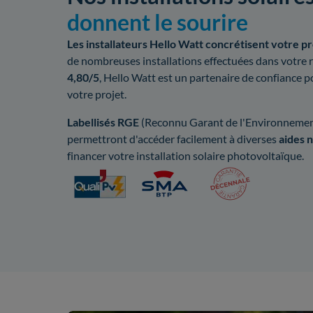
donnent le sourire
Les installateurs Hello Watt concrétisent votre pr
de nombreuses installations effectuées dans votre 
4,80/5
, Hello Watt est un partenaire de confiance
votre projet.
Labellisés RGE
(Reconnu Garant de l'Environnement
permettront d'accéder facilement à diverses
aides n
financer votre installation solaire photovoltaïque.