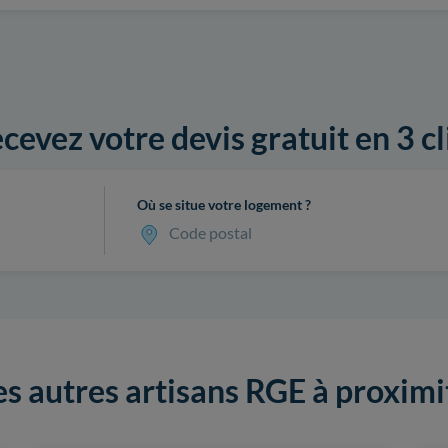
cevez votre devis gratuit en 3 cl
Où se situe votre logement ?
Code postal
es autres artisans RGE à proximi