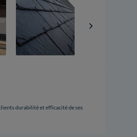
lients durabilité et efficacité de ses