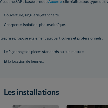
 est une SARL basée près de
Auxerre
, elle réalise tous types de 
Couverture, zinguerie, étanchéité.
Charpente, isolation, photovoltaïque.
ntreprise propose également aux particuliers et professionnels :
Le façonnage de pièces standards ou sur-mesure
Et la location de bennes.
Les installations