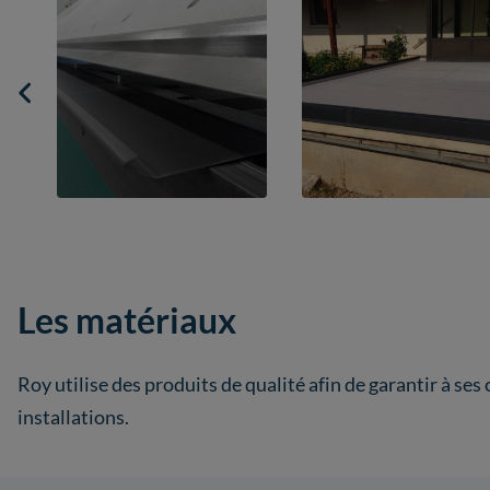
Les matériaux
Roy utilise des produits de qualité afin de garantir à ses c
installations.