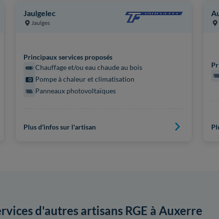
Jaulgelec
Au
Jaulges
Principaux services proposés
Pr
Chauffage et/ou eau chaude au bois
Pompe à chaleur et climatisation
Panneaux photovoltaïques
Plus d'infos sur l'artisan
Pl
ervices d'autres artisans RGE à Auxerre