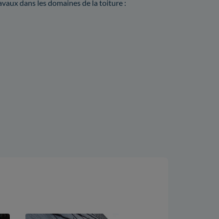
travaux dans les domaines de la toiture :