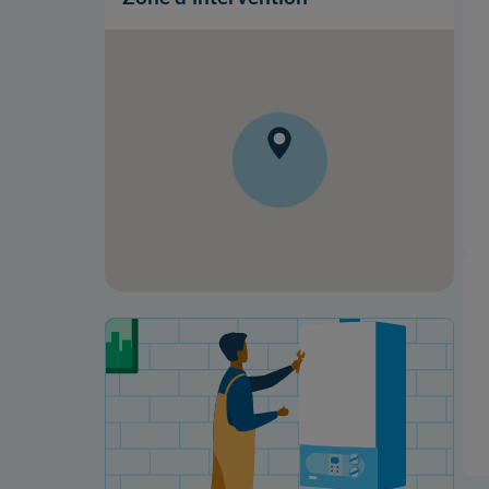
Votre projet de rénovation