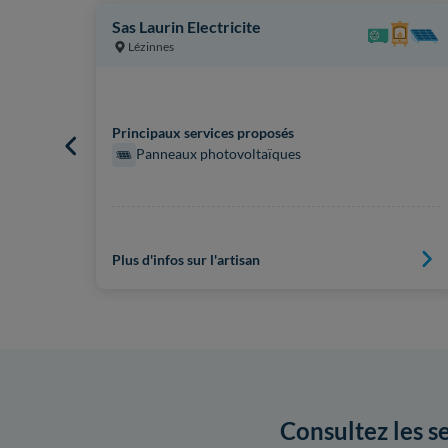
Sas Laurin Electricite
Lézinnes
Principaux services proposés
Panneaux photovoltaïques
Plus d'infos sur l'artisan
Consultez les s