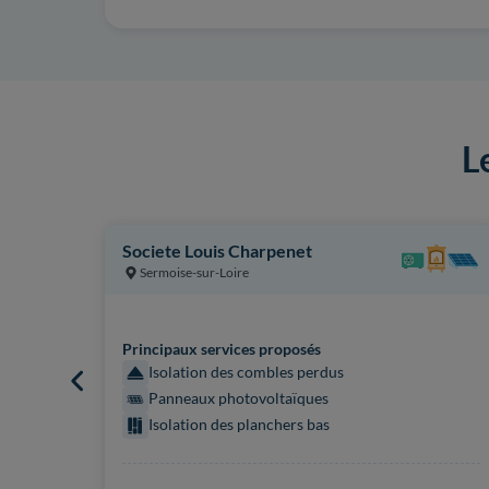
L
Societe Louis Charpenet
Sermoise-sur-Loire
Principaux services proposés
Isolation des combles perdus
Panneaux photovoltaïques
Isolation des planchers bas