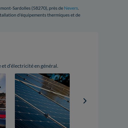
eaumont-Sardolles (58270), près de
Nevers
.
installation d'équipements thermiques et de
et d'électricité en général.