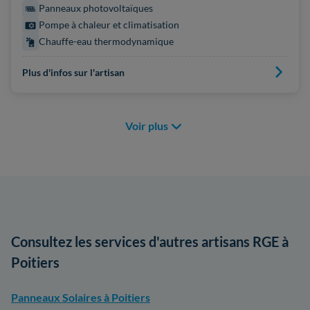
Panneaux photovoltaïques
Pompe à chaleur et climatisation
Chauffe-eau thermodynamique
Plus d'infos sur l'artisan
Voir plus
Consultez les services d'autres artisans RGE à
Poitiers
Panneaux Solaires à Poitiers