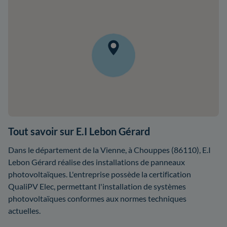
Tout savoir sur E.I Lebon Gérard
Dans le département de la Vienne, à Chouppes (86110), E.I
Lebon Gérard réalise des installations de panneaux
photovoltaïques. L'entreprise possède la certification
QualiPV Elec, permettant l'installation de systèmes
photovoltaïques conformes aux normes techniques
actuelles.