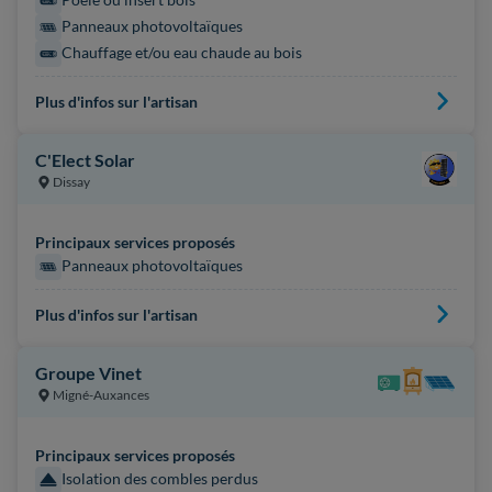
Panneaux photovoltaïques
Chauffage et/ou eau chaude au bois
Plus d'infos sur l'artisan
C'Elect Solar
Dissay
Principaux services proposés
Panneaux photovoltaïques
Plus d'infos sur l'artisan
Groupe Vinet
Migné-Auxances
Principaux services proposés
Isolation des combles perdus