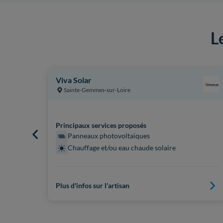
L
Viva Solar
Sainte-Gemmes-sur-Loire
Principaux services proposés
Panneaux photovoltaïques
Chauffage et/ou eau chaude solaire
Plus d'infos sur l'artisan