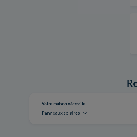
Re
Votre maison nécessite
Panneaux solaires