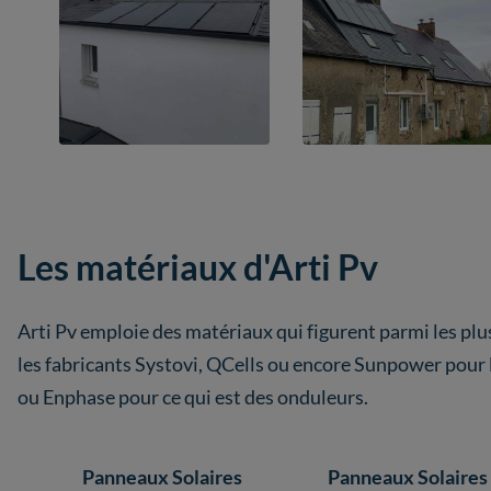
Les matériaux d'Arti Pv
Arti Pv emploie des matériaux qui figurent parmi les p
les fabricants Systovi, QCells ou encore Sunpower pou
ou Enphase pour ce qui est des onduleurs.
Panneaux Solaires
Panneaux Solaires