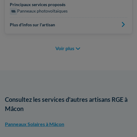
Principaux services proposés
Panneaux photovoltaïques
Plus d'infos sur l'artisan
Voir plus
Consultez les services d'autres artisans RGE à
Mâcon
Panneaux Solaires à Mâcon