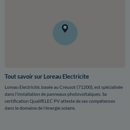
Tout savoir sur Loreau Electricite
Loreau Electricité, basée au Creusot (71200), est spécialisée
dans l'installation de panneaux photovoltaïques. Sa
certification QualifELEC PV atteste de ses compétences
dans le domaine de l'énergie solaire.