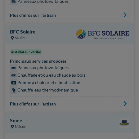
Panneaux photovoltaïques
Plus d'infos sur l'artisan
BFC Solaire
Saulieu
installateur vérifié
Principaux services proposés
Panneaux photovoltaïques
Chauffage et/ou eau chaude au bois
Pompe à chaleur et climatisation
Chauffe-eau thermodynamique
Plus d'infos sur l'artisan
Smee
Mâcon