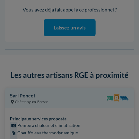
Vous avez déja fait appel à ce professionnel ?
Laissez un avis
Les autres artisans RGE à proximité
Sarl Poncet
Châtenoy-en-Bresse
Principaux services proposés
Pompe à chaleur et climatisation
Chauffe-eau thermodynamique