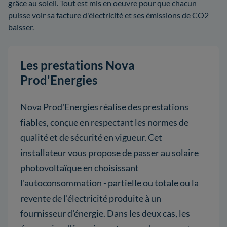
grâce au soleil. Tout est mis en oeuvre pour que chacun
puisse voir sa facture d'électricité et ses émissions de CO2
baisser.
Les prestations Nova
Prod'Energies
Nova Prod'Energies réalise des prestations
fiables, conçue en respectant les normes de
qualité et de sécurité en vigueur. Cet
installateur vous propose de passer au solaire
photovoltaïque en choisissant
l'autoconsommation - partielle ou totale ou la
revente de l'électricité produite à un
fournisseur d'énergie. Dans les deux cas, les