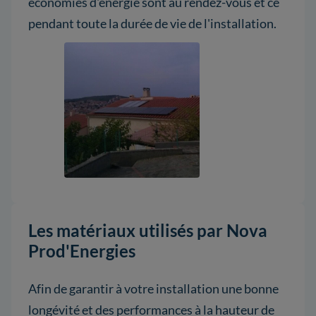
économies d'énergie sont au rendez-vous et ce
pendant toute la durée de vie de l'installation.
Les matériaux utilisés par Nova
Prod'Energies
Afin de garantir à votre installation une bonne
longévité et des performances à la hauteur de