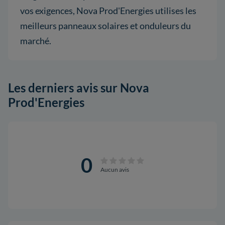
vos exigences, Nova Prod'Energies utilises les
meilleurs panneaux solaires et onduleurs du
marché.
Les derniers avis sur Nova
Prod'Energies
0
Aucun avis