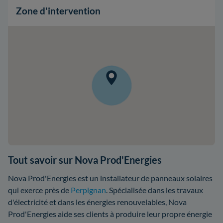
Zone d'intervention
Tout savoir sur Nova Prod'Energies
Nova Prod'Energies est un installateur de panneaux solaires
qui exerce près de
Perpignan
. Spécialisée dans les travaux
d'électricité et dans les énergies renouvelables, Nova
Prod'Energies aide ses clients à produire leur propre énergie