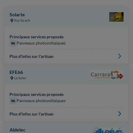
Solarte
Ria-Sirach
Principaux services proposés
Panneaux photovoltaïques
Plus d'infos sur l'artisan
EFE66
Le Soler
Principaux services proposés
Panneaux photovoltaïques
Plus d'infos sur l'artisan
Aldelec