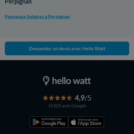
Perpignan
Panneaux Solaires à Perpignan
Demander un devis avec Hello Watt
4,9
/5
16325 avis
Google