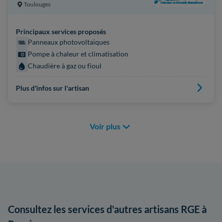
Toulouges
Principaux services proposés
Panneaux photovoltaïques
Pompe à chaleur et climatisation
Chaudière à gaz ou fioul
Plus d'infos sur l'artisan
Voir plus
Consultez les services d'autres artisans RGE à