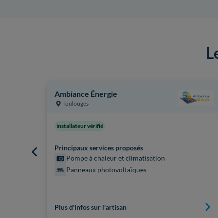
L
Ambiance Énergie
Toulouges
installateur vérifié
Principaux services proposés
Pompe à chaleur et climatisation
Panneaux photovoltaïques
Plus d'infos sur l'artisan