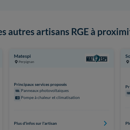
es autres artisans RGE à proximi
Matespi
So
Perpignan
Principaux services proposés
Pr
Panneaux photovoltaïques
Pompe à chaleur et climatisation
Plus d'infos sur l'artisan
Pl