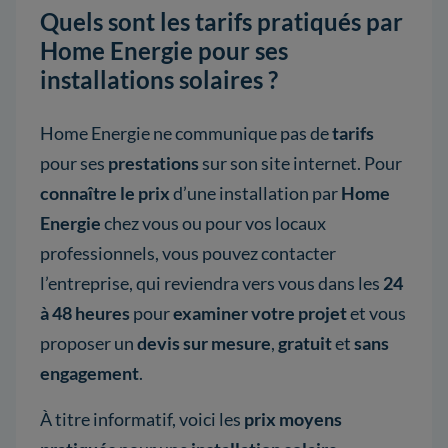
Quels sont les tarifs pratiqués par
Home Energie pour ses
installations solaires ?
Home Energie ne communique pas de
tarifs
pour ses
prestations
sur son site internet. Pour
connaître le prix
d’une installation par
Home
Energie
chez vous ou pour vos locaux
professionnels, vous pouvez contacter
l’entreprise, qui reviendra vers vous dans les
24
à 48 heures
pour
examiner votre projet
et vous
proposer un
devis sur mesure
,
gratuit
et
sans
engagement
.
À titre informatif, voici les
prix moyens