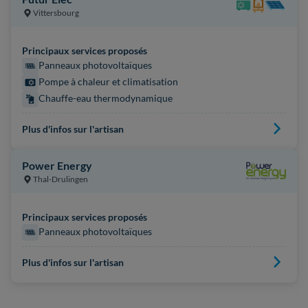
Vittersbourg
Principaux services proposés
Panneaux photovoltaïques
Pompe à chaleur et climatisation
Chauffe-eau thermodynamique
Plus d'infos sur l'artisan
Power Energy
Thal-Drulingen
Principaux services proposés
Panneaux photovoltaïques
Plus d'infos sur l'artisan