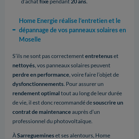
d’achat
fixe
pendant
20 ans
.
Home Energie réalise l’entretien et le
dépannage de vos panneaux solaires en
Moselle
S’ils ne sont pas correctement
entretenus
et
nettoyés
, vos panneaux solaires peuvent
perdre en performance
, voire faire l’objet de
dysfonctionnements
. Pour assurer un
rendement optimal
tout au long de leur durée
de vie, il est donc recommandé de
souscrire un
contrat de maintenance
auprès d’un
professionnel du photovoltaïque.
À
Sarreguemines
et ses alentours, Home