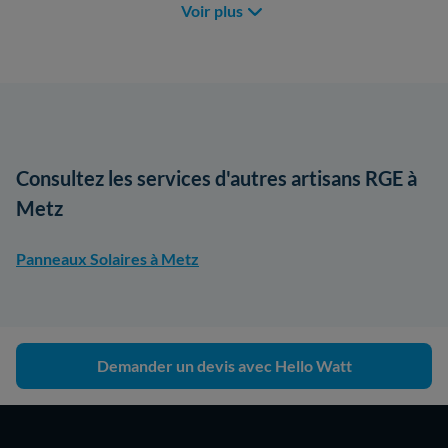
Voir plus
Consultez les services d'autres artisans RGE à
Metz
Panneaux Solaires à Metz
Demander un devis avec Hello Watt