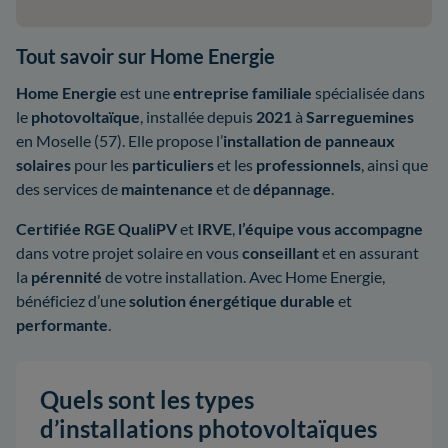
Tout savoir sur Home Energie
Home Energie
est une
entreprise familiale
spécialisée dans
le
photovoltaïque
, installée depuis
2021
à
Sarreguemines
en Moselle (57). Elle propose l’
installation de panneaux
solaires
pour les
particuliers
et les
professionnels
, ainsi que
des services de
maintenance
et de
dépannage
.
Certifiée RGE QualiPV
et
IRVE
,
l’équipe vous accompagne
dans votre projet solaire en vous
conseillant
et en assurant
la
pérennité
de votre installation. Avec Home Energie,
bénéficiez d’une
solution énergétique durable
et
performante
.
Quels sont les types
d’installations photovoltaïques