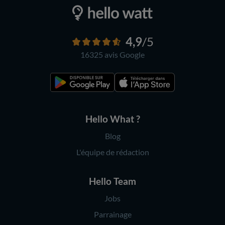
4,9
/5
16325 avis
Google
Hello What ?
Blog
L'équipe de rédaction
Hello Team
Jobs
Parrainage