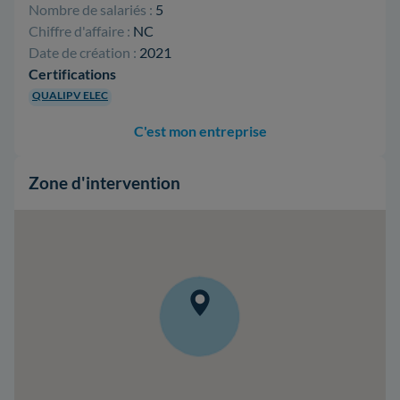
Nombre de salariés :
5
Chiffre d'affaire :
NC
Date de création :
2021
Certifications
QUALIPV ELEC
C'est mon entreprise
Zone d'intervention