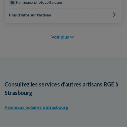
Panneaux photovoltaïques
Plus d'infos sur l'artisan
Voir plus
Consultez les services d'autres artisans RGE à
Strasbourg
Panneaux Solaires à Strasbourg