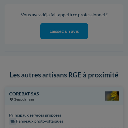
Vous avez déja fait appel à ce professionnel ?
Laissez un avis
Les autres artisans RGE à proximité
COREBAT SAS
Geispolsheim
Principaux services proposés
Panneaux photovoltaïques