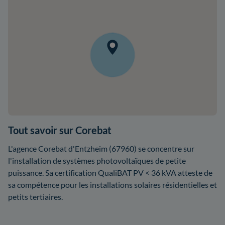
Tout savoir sur Corebat
L'agence Corebat d'Entzheim (67960) se concentre sur
l'installation de systèmes photovoltaïques de petite
puissance. Sa certification QualiBAT PV < 36 kVA atteste de
sa compétence pour les installations solaires résidentielles et
petits tertiaires.