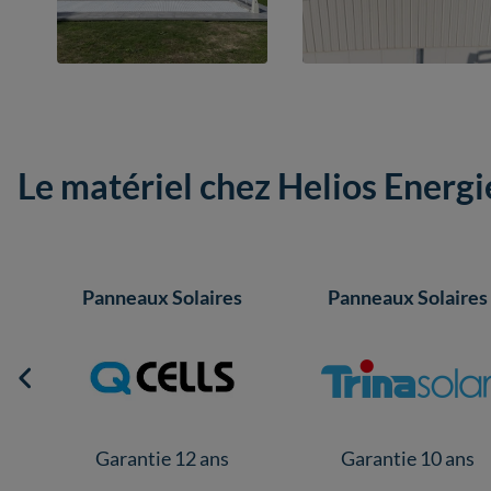
Le matériel chez Helios Energi
Panneaux Solaires
Panneaux Solaires
Garantie 12 ans
Garantie 10 ans