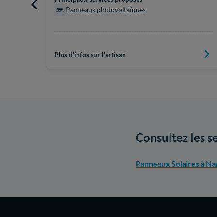
Panneaux photovoltaïques
Plus d'infos sur l'artisan
Consultez les s
Panneaux Solaires à Na