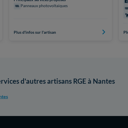
Panneaux photovoltaïques
Plus d'infos sur l'artisan
Pl
ervices d'autres artisans RGE à Nantes
ntes