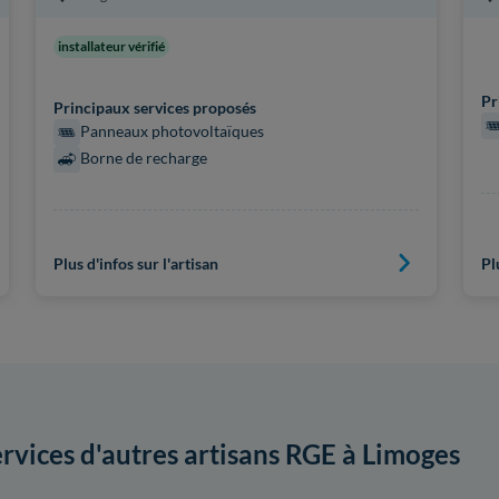
installateur vérifié
Pr
Principaux services proposés
Panneaux photovoltaïques
Borne de recharge
Plus d'infos sur l'artisan
Pl
ervices d'autres artisans RGE à Limoges