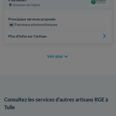
Queyssac-les-Vignes
Principaux services proposés
Panneaux photovoltaïques
Plus d'infos sur l'artisan
Voir plus
Consultez les services d'autres artisans RGE à
Tulle