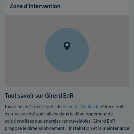
Zone d'intervention
Tout savoir sur Girerd EnR
Installée en Corrèze près de
Brive-la-Gaillarde
, Girerd EnR
est une société spécialisée dans le développement de
solutions liées aux énergies renouvelables. Girerd EnR
propose le dimensionnement, l'installation et la maintenance