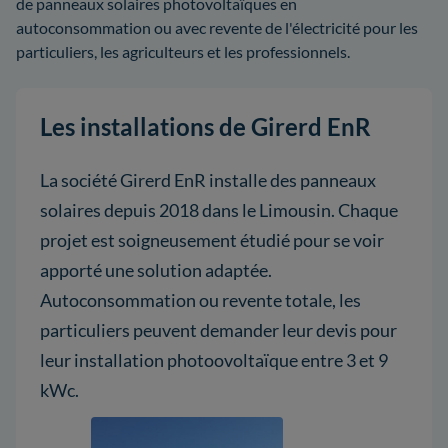
de panneaux solaires photovoltaïques en
autoconsommation ou avec revente de l'électricité pour les
particuliers, les agriculteurs et les professionnels.
Les installations de Girerd EnR
La société Girerd EnR installe des panneaux
solaires depuis 2018 dans le Limousin. Chaque
projet est soigneusement étudié pour se voir
apporté une solution adaptée.
Autoconsommation ou revente totale, les
particuliers peuvent demander leur devis pour
leur installation photoovoltaïque entre 3 et 9
kWc.