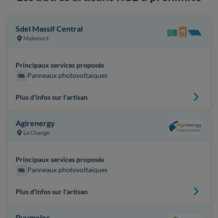
Sdel Massif Central
Malemort
Principaux services proposés
Panneaux photovoltaïques
Plus d'infos sur l'artisan
Agirenergy
Le Change
Principaux services proposés
Panneaux photovoltaïques
Plus d'infos sur l'artisan
Puymelec