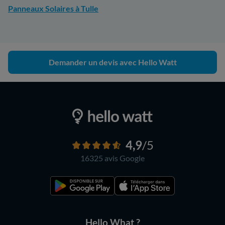
Panneaux Solaires à Tulle
Demander un devis avec Hello Watt
4,9
/5
16325 avis
Google
Hello What ?