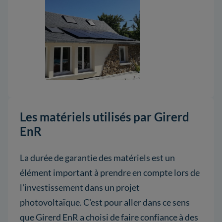
Les matériels utilisés par Girerd
EnR
La durée de garantie des matériels est un
élément important à prendre en compte lors de
l'investissement dans un projet
photovoltaïque. C'est pour aller dans ce sens
que Girerd EnR a choisi de faire confiance à des