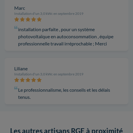
Marc
Installation d'un 3,0 kWc en septembre 2019
installation parfaite , pour un système
photovoltaïque en autoconsommation , équipe
professionnelle travail irréprochable ; Merci
Liliane
Installation d'un 3,0 kWc en septembre 2019
Le professionnalisme, les conseils et les délais
tenus.
Les autres artisans RGE à proximité