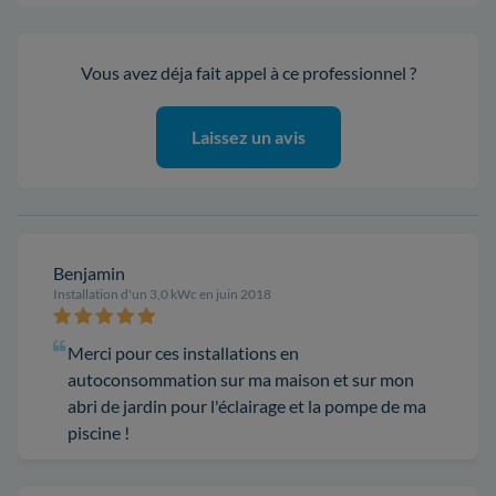
Vous avez déja fait appel à ce professionnel ?
Laissez un avis
Benjamin
Installation d'un 3,0 kWc en juin 2018
Merci pour ces installations en
autoconsommation sur ma maison et sur mon
abri de jardin pour l'éclairage et la pompe de ma
piscine !