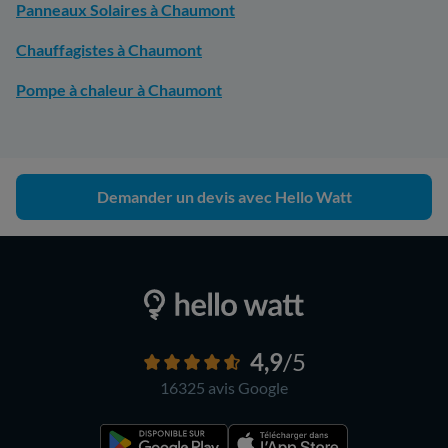
Panneaux Solaires à Chaumont
Chauffagistes à Chaumont
Pompe à chaleur à Chaumont
Demander un devis avec Hello Watt
4,9
/5
16325 avis
Google