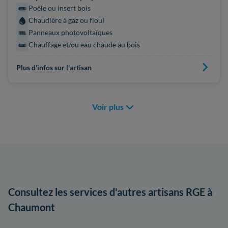
Poêle ou insert bois
Chaudière à gaz ou fioul
Panneaux photovoltaïques
Chauffage et/ou eau chaude au bois
Plus d'infos sur l'artisan
Voir plus
Consultez les services d'autres artisans RGE à
Chaumont