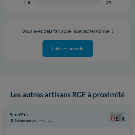
1
0%
Vous avez déja fait appel à ce professionnel ?
Laissez un avis
Les autres artisans RGE à proximité
Scop'Enr
Betoncourt-sur-Mance