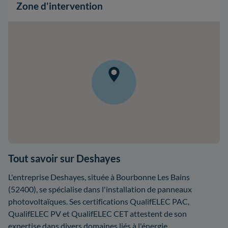
Zone d'intervention
Tout savoir sur Deshayes
L'entreprise Deshayes, située à Bourbonne Les Bains
(52400), se spécialise dans l'installation de panneaux
photovoltaïques. Ses certifications QualifELEC PAC,
QualifELEC PV et QualifELEC CET attestent de son
expertise dans divers domaines liés à l'énergie.