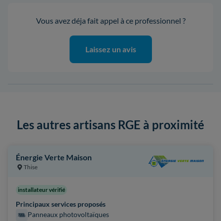
Vous avez déja fait appel à ce professionnel ?
Laissez un avis
Les autres artisans RGE à proximité
Énergie Verte Maison
Thise
installateur vérifié
Principaux services proposés
Panneaux photovoltaïques