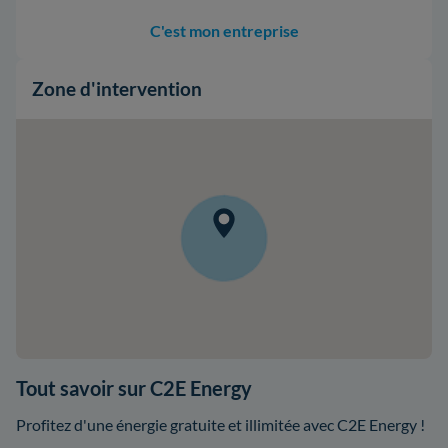
C'est mon entreprise
Zone d'intervention
Tout savoir sur C2E Energy
Profitez d'une énergie gratuite et illimitée avec C2E Energy !