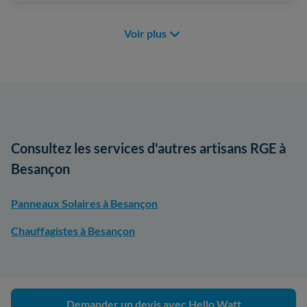
Voir plus
Consultez les services d'autres artisans RGE à
Besançon
Panneaux Solaires à Besançon
Chauffagistes à Besançon
Demander un devis avec Hello Watt