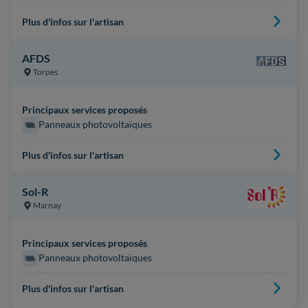
Plus d'infos sur l'artisan
AFDS
Torpes
Principaux services proposés
Panneaux photovoltaïques
Plus d'infos sur l'artisan
Sol-R
Marnay
Principaux services proposés
Panneaux photovoltaïques
Plus d'infos sur l'artisan