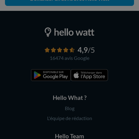
4,9
/5
16474 avis
Google
Hello What ?
Blog
L'équipe de rédaction
Hello Team