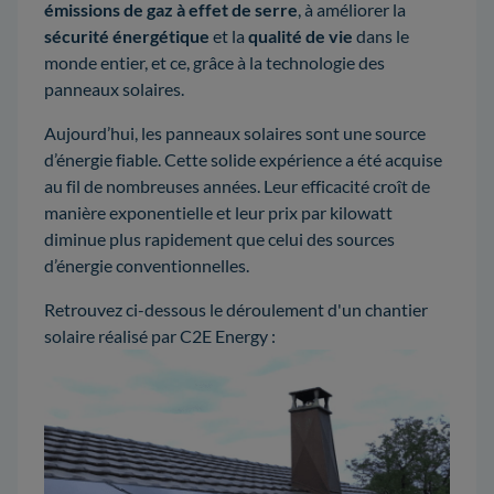
émissions de gaz à effet de serre
, à améliorer la
sécurité
énergétique
et la
qualité de vie
dans le
monde entier, et ce, grâce à la technologie des
panneaux solaires.
Aujourd’hui, les panneaux solaires sont une source
d’énergie fiable. Cette solide expérience a été acquise
au fil de nombreuses années. Leur efficacité croît de
manière exponentielle et leur prix par kilowatt
diminue plus rapidement que celui des sources
d’énergie conventionnelles.
Retrouvez ci-dessous le déroulement d'un chantier
solaire réalisé par C2E Energy :