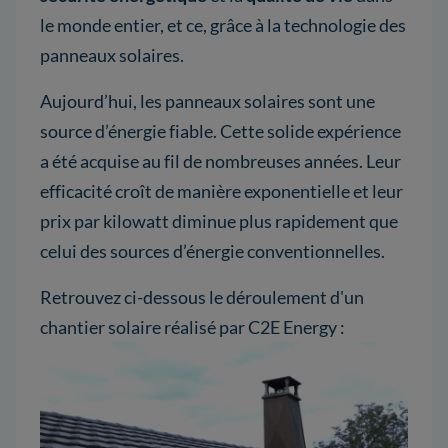
le monde entier, et ce, grâce à la technologie des
panneaux solaires.
Aujourd’hui, les panneaux solaires sont une
source d’énergie fiable. Cette solide expérience
a été acquise au fil de nombreuses années. Leur
efficacité croît de manière exponentielle et leur
prix par kilowatt diminue plus rapidement que
celui des sources d’énergie conventionnelles.
Retrouvez ci-dessous le déroulement d'un
chantier solaire réalisé par C2E Energy :