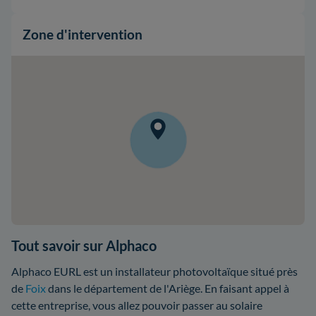
Zone d'intervention
Tout savoir sur Alphaco
Alphaco EURL est un installateur photovoltaïque situé près
de
Foix
dans le département de l'Ariège. En faisant appel à
cette entreprise, vous allez pouvoir passer au solaire