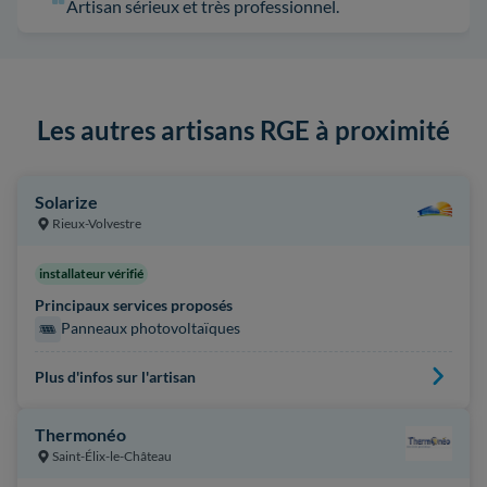
Artisan sérieux et très professionnel.
Les autres artisans RGE à proximité
Solarize
Rieux-Volvestre
installateur vérifié
Principaux services proposés
Panneaux photovoltaïques
Plus d'infos sur l'artisan
Thermonéo
Saint-Élix-le-Château