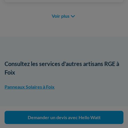
Voir plus
Consultez les services d'autres artisans RGE à
Foix
Panneaux Solaires à Foix
Demander un devis avec Hello Watt