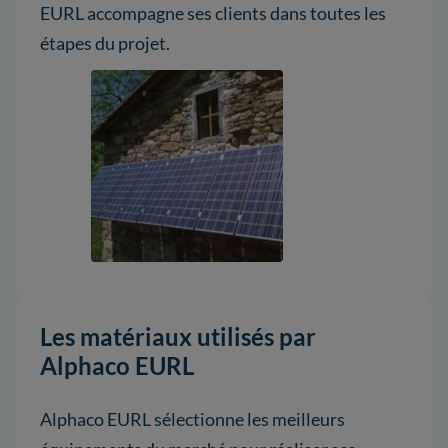
EURL accompagne ses clients dans toutes les
étapes du projet.
Les matériaux utilisés par
Alphaco EURL
Alphaco EURL sélectionne les meilleurs