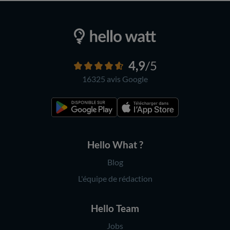
4,9
/5
16325 avis
Google
Hello What ?
Blog
L'équipe de rédaction
Hello Team
Jobs