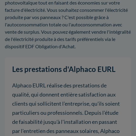
photovoltaïque tout en faisant des économies sur votre
facture d'électricité. Vous souhaitez consommer l'électricité
produite par vos panneaux ? C'est possible grâce à
l'autoconsommation totale ou l'autoconsommation avec
vente de surplus. Vous pouvez également vendre l'intégralité
de l'électricité produite à des tarifs préférentiels via le
dispositif EDF Obligation d'Achat.
Les prestations d'Alphaco EURL
Alphaco EURL réalise des prestations de
qualité, qui donnent entière satisfaction aux
clients qui sollicitent l'entreprise, qu'ils soient
particuliers ou professionnels. Depuis l'étude
de faisabilité jusqu'à l'installation en passant
par l'entretien des panneaux solaires, Alphaco