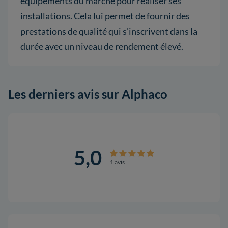
équipements du marché pour réaliser ses
installations. Cela lui permet de fournir des
prestations de qualité qui s'inscrivent dans la
durée avec un niveau de rendement élevé.
Les derniers avis sur Alphaco
5,0
1 avis