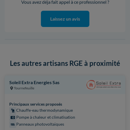
Vous avez déja fait appel à ce professionnel ?
Laissez un avis
Les autres artisans RGE à proximité
Soleil Extra Energies Sas
Tournefeuille
Principaux services proposés
Chauffe-eau thermodynamique
Pompe à chaleur et climatisation
Panneaux photovoltaïques