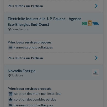
Plus d'infos sur l'artisan
Electricite Industrielle J. P. Fauche - Agence
Eco-Energies Sud-Ouest
Cornebarrieu
Principaux services proposés
Panneaux photovoltaïques
Plus d'infos sur l'artisan
Novadia Energie
Toulouse
Principaux services proposés
Isolation des murs par l'extérieur
Isolation des combles perdus
Panneaux photovoltaïques