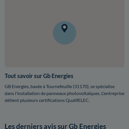
Tout savoir sur Gb Energies
GB Energies, basée à Tournefeuille (31170), se spécialise
dans l'installation de panneaux photovoltaïques. L'entreprise
détient plusieurs certifications QualifELEC.
Les derniers avis sur Gb Energies