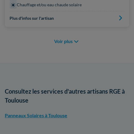
Chauffage et/ou eau chaude solaire
Plus d'infos sur l'artisan
Voir plus
Consultez les services d'autres artisans RGE à
Toulouse
Panneaux Solaires à Toulouse