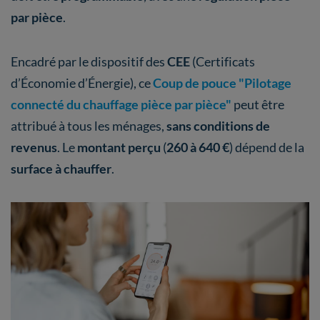
par pièce
.
Encadré par le dispositif des
CEE
(Certificats
d’Économie d’Énergie), ce
Coup de pouce "Pilotage
connecté du chauffage pièce par pièce"
peut être
attribué à tous les ménages,
sans conditions de
revenus
. Le
montant perçu
(
260 à 640 €
)
dépend de la
surface à chauffer
.