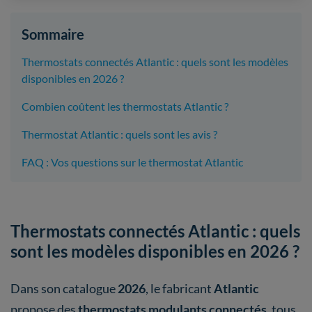
Sommaire
Thermostats connectés Atlantic : quels sont les modèles
disponibles en 2026 ?
Combien coûtent les thermostats Atlantic ?
Thermostat Atlantic : quels sont les avis ?
FAQ : Vos questions sur le thermostat Atlantic
Thermostats connectés Atlantic : quels
sont les modèles disponibles en 2026 ?
Dans son catalogue
2026
, le fabricant
Atlantic
propose
des
thermostats modulants connectés
, tous