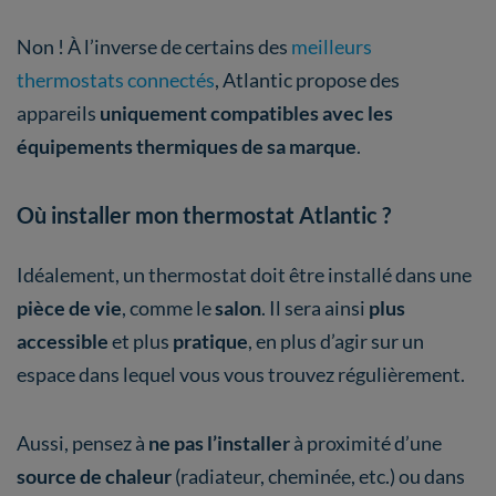
Non ! À l’inverse de certains des
meilleurs
thermostats connectés
, Atlantic propose des
appareils
uniquement compatibles avec les
équipements thermiques de sa marque
.
Où installer mon thermostat Atlantic ?
Idéalement, un thermostat doit être installé dans une
pièce de vie
, comme le
salon
. Il sera ainsi
plus
accessible
et plus
pratique
, en plus d’agir sur un
espace dans lequel vous vous trouvez régulièrement.
Aussi, pensez à
ne pas l’installer
à proximité d’une
source de chaleur
(radiateur, cheminée, etc.) ou dans