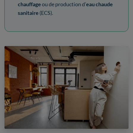
chauffage
ou de production d’
eau chaude
sanitaire
(ECS).