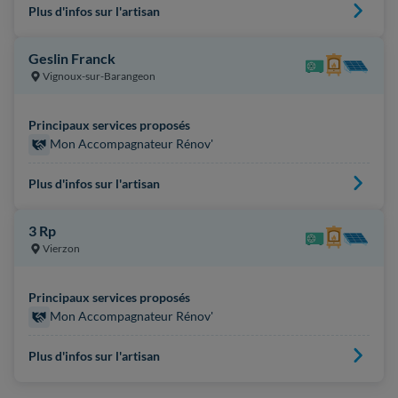
Plus d'infos sur l'artisan
Geslin Franck
Vignoux-sur-Barangeon
Principaux services proposés
Mon Accompagnateur Rénov'
Plus d'infos sur l'artisan
3 Rp
Vierzon
Principaux services proposés
Mon Accompagnateur Rénov'
Plus d'infos sur l'artisan