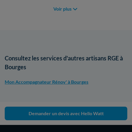
Voir plus
Consultez les services d'autres artisans RGE à
Bourges
Mon Accompagnateur Rénov' à Bourges
Demander un devis avec Hello Watt