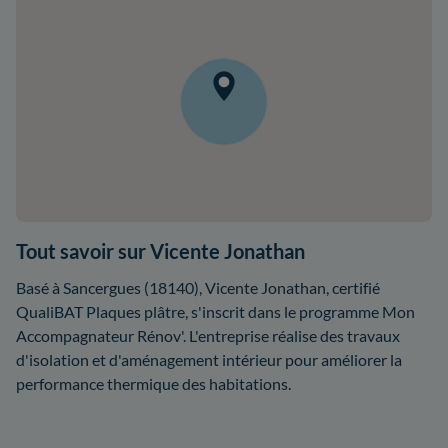
Tout savoir sur Vicente Jonathan
Basé à Sancergues (18140), Vicente Jonathan, certifié
QualiBAT Plaques plâtre, s'inscrit dans le programme Mon
Accompagnateur Rénov'. L'entreprise réalise des travaux
d'isolation et d'aménagement intérieur pour améliorer la
performance thermique des habitations.