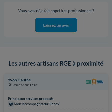
Vous avez déja fait appel à ce professionnel ?
Laissez un avis
Les autres artisans RGE à proximité
Yvon Gauthe
Sermoise-sur-Loire
Principaux services proposés
Mon Accompagnateur Rénov'