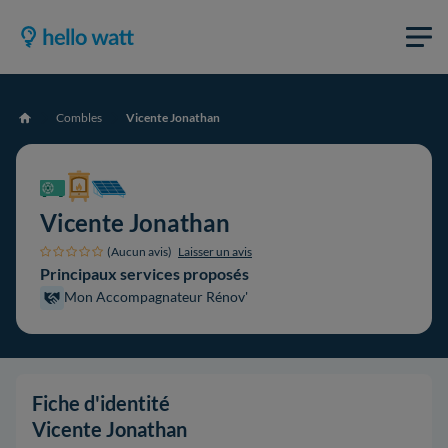
Combles
Vicente Jonathan
Accueil
Vicente Jonathan
(Aucun avis)
Laisser un avis
Principaux services proposés
Mon Accompagnateur Rénov'
Fiche d'identité
Vicente Jonathan