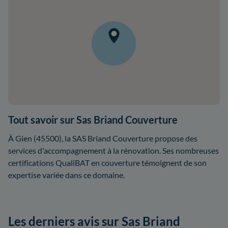
Tout savoir sur Sas Briand Couverture
À Gien (45500), la SAS Briand Couverture propose des
services d'accompagnement à la rénovation. Ses nombreuses
certifications QualiBAT en couverture témoignent de son
expertise variée dans ce domaine.
Les derniers avis sur Sas Briand