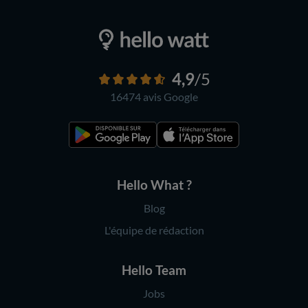
4,9
/5
16474 avis
Google
Hello What ?
Blog
L'équipe de rédaction
Hello Team
Jobs