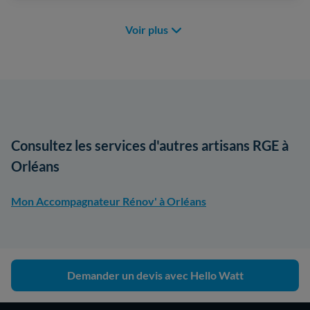
Voir plus
Consultez les services d'autres artisans RGE à
Orléans
Mon Accompagnateur Rénov' à Orléans
Demander un devis avec Hello Watt