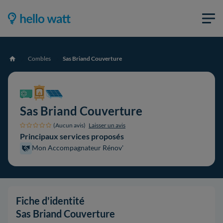
Combles
Sas Briand Couverture
Accueil
Sas Briand Couverture
(Aucun avis)
Laisser un avis
Principaux services proposés
Mon Accompagnateur Rénov'
Fiche d'identité
Sas Briand Couverture