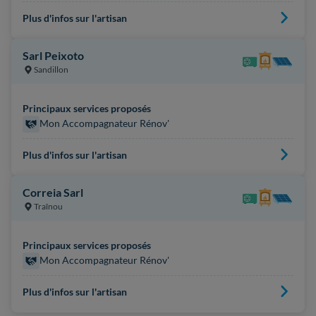
Plus d'infos sur l'artisan
Sarl Peixoto
Sandillon
Principaux services proposés
Mon Accompagnateur Rénov'
Plus d'infos sur l'artisan
Correia Sarl
Traînou
Principaux services proposés
Mon Accompagnateur Rénov'
Plus d'infos sur l'artisan