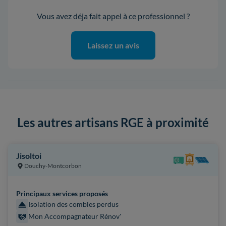
Vous avez déja fait appel à ce professionnel ?
Laissez un avis
Les autres artisans RGE à proximité
Jisoltoi
Douchy-Montcorbon
Principaux services proposés
Isolation des combles perdus
Mon Accompagnateur Rénov'