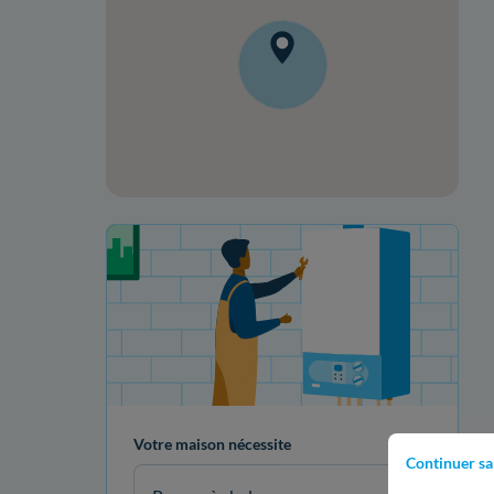
Votre projet de rénovation
Votre maison nécessite
Continuer sa