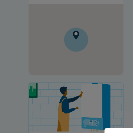
Votre projet de rénovation