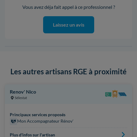
Vous avez déja fait appel à ce professionnel ?
Laissez un avis
Les autres artisans RGE à proximité
Renov' Nico
Sélestat
Principaux services proposés
Mon Accompagnateur Rénov'
Plus d'infos sur l'artisan