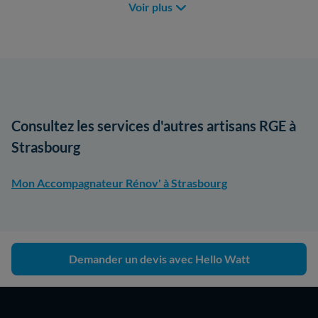
Voir plus
Consultez les services d'autres artisans RGE à
Strasbourg
Mon Accompagnateur Rénov' à Strasbourg
Demander un devis avec Hello Watt