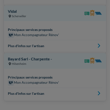
Vidal
Scherwiller
Principaux services proposés
Mon Accompagnateur Rénov'
Plus d'infos sur l'artisan
Bayard Sarl - Charpente -
Hilsenheim
Principaux services proposés
Mon Accompagnateur Rénov'
Plus d'infos sur l'artisan