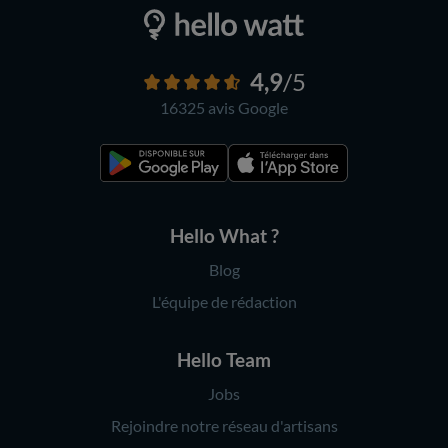
4,9
/5
16325 avis
Google
Hello What ?
Blog
L'équipe de rédaction
Hello Team
Jobs
Rejoindre notre réseau d'artisans