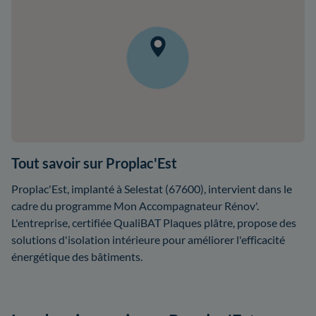
Tout savoir sur Proplac'Est
Proplac'Est, implanté à Selestat (67600), intervient dans le
cadre du programme Mon Accompagnateur Rénov'.
L'entreprise, certifiée QualiBAT Plaques plâtre, propose des
solutions d'isolation intérieure pour améliorer l'efficacité
énergétique des bâtiments.