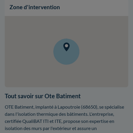
Zone d'intervention
Tout savoir sur Ote Batiment
OTE Batiment, implanté à Lapoutroie (68650), se spécialise
dans l'isolation thermique des bâtiments. L'entreprise,
certifiée QualiBAT ITI et ITE, propose son expertise en
isolation des murs par l'extérieur et assure un