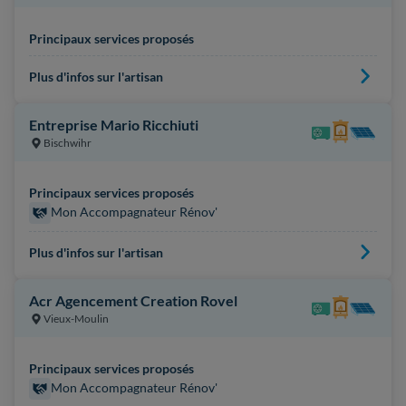
Principaux services proposés
Plus d'infos sur l'artisan
Entreprise Mario Ricchiuti
Bischwihr
Principaux services proposés
Mon Accompagnateur Rénov'
Plus d'infos sur l'artisan
Acr Agencement Creation Rovel
Vieux-Moulin
Principaux services proposés
Mon Accompagnateur Rénov'