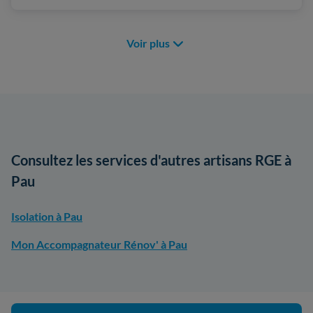
Voir plus
Consultez les services d'autres artisans RGE à
Pau
Isolation à Pau
Mon Accompagnateur Rénov' à Pau