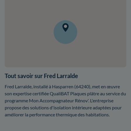
Tout savoir sur Fred Larralde
Fred Larralde, installé à Hasparren (64240), met en œuvre
son expertise certifiée QualiBAT Plaques plâtre au service du
programme Mon Accompagnateur Rénov'. L'entreprise
propose des solutions d'isolation intérieure adaptées pour
améliorer la performance thermique des habitations.