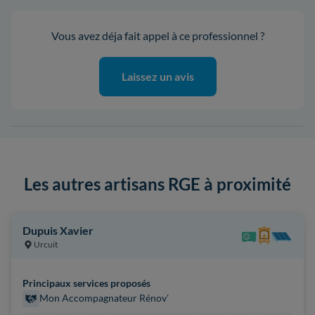
Vous avez déja fait appel à ce professionnel ?
Laissez un avis
Les autres artisans RGE à proximité
Dupuis Xavier
Urcuit
Principaux services proposés
Mon Accompagnateur Rénov'