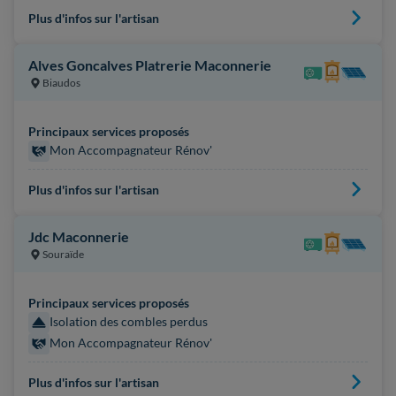
Plus d'infos sur l'artisan
Alves Goncalves Platrerie Maconnerie
Biaudos
Principaux services proposés
Mon Accompagnateur Rénov'
Plus d'infos sur l'artisan
Jdc Maconnerie
Souraïde
Principaux services proposés
Isolation des combles perdus
Mon Accompagnateur Rénov'
Plus d'infos sur l'artisan