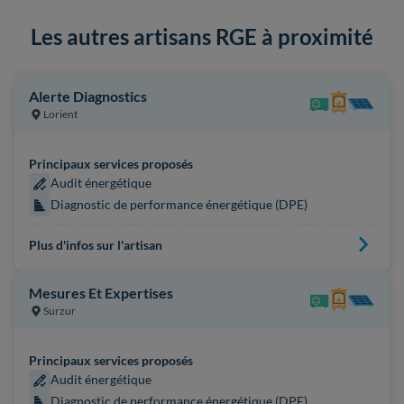
Les autres artisans RGE à proximité
Alerte Diagnostics
Lorient
Principaux services proposés
Audit énergétique
Diagnostic de performance énergétique (DPE)
Plus d'infos sur l'artisan
Mesures Et Expertises
Surzur
Principaux services proposés
Audit énergétique
Diagnostic de performance énergétique (DPE)