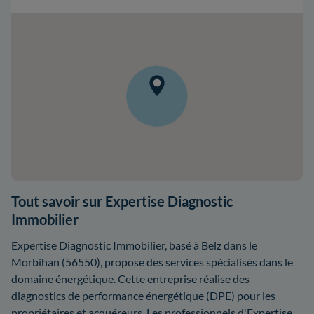
Tout savoir sur Expertise Diagnostic
Immobilier
Expertise Diagnostic Immobilier, basé à Belz dans le
Morbihan (56550), propose des services spécialisés dans le
domaine énergétique. Cette entreprise réalise des
diagnostics de performance énergétique (DPE) pour les
propriétaires et acquéreurs. Les professionnels d'Expertise