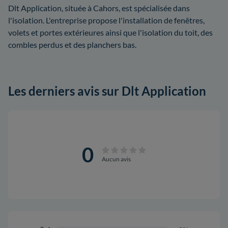
Dlt Application, située à Cahors, est spécialisée dans
l'isolation. L'entreprise propose l'installation de fenêtres,
volets et portes extérieures ainsi que l'isolation du toit, des
combles perdus et des planchers bas.
Les derniers avis sur Dlt Application
0
Aucun avis