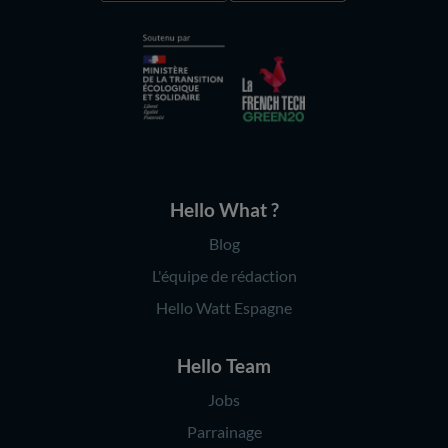
Hello What ?
Blog
L'équipe de rédaction
Hello Watt Espagne
Hello Team
Jobs
Parrainage