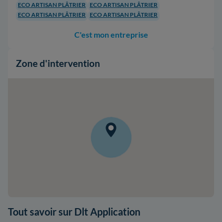
ECO ARTISAN PLÂTRIER
ECO ARTISAN PLÂTRIER
ECO ARTISAN PLÂTRIER
ECO ARTISAN PLÂTRIER
C'est mon entreprise
Zone d'intervention
Tout savoir sur Dlt Application