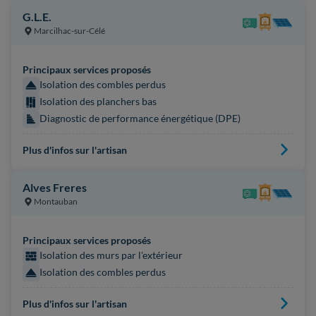
G.L.E.
Marcilhac-sur-Célé
Principaux services proposés
Isolation des combles perdus
Isolation des planchers bas
Diagnostic de performance énergétique (DPE)
Plus d'infos sur l'artisan
Alves Freres
Montauban
Principaux services proposés
Isolation des murs par l'extérieur
Isolation des combles perdus
Plus d'infos sur l'artisan