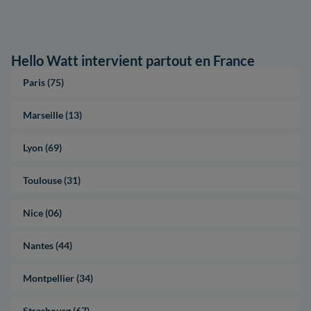
Hello Watt intervient partout en France
Paris (75)
Marseille (13)
Lyon (69)
Toulouse (31)
Nice (06)
Nantes (44)
Montpellier (34)
Strasbourg (67)