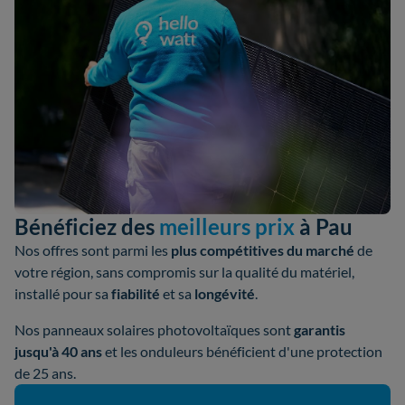
Bénéficiez des
meilleurs prix
à Pau
Nos offres sont parmi les
plus compétitives du marché
de
votre région, sans compromis sur la qualité du matériel,
installé pour sa
fiabilité
et sa
longévité
.
Nos panneaux solaires photovoltaïques sont
garantis
jusqu'à 40 ans
et les onduleurs bénéficient d'une protection
de 25 ans.