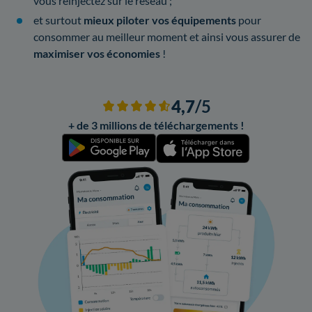
vous réinjectez sur le réseau ;
et surtout
mieux piloter vos équipements
pour
consommer au meilleur moment et ainsi vous assurer de
maximiser vos économies
!
4,7
/5
+ de 3 millions de téléchargements !