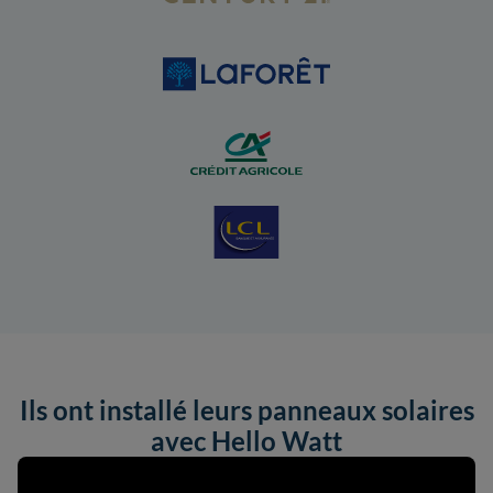
Ils ont installé leurs panneaux solaires
avec Hello Watt