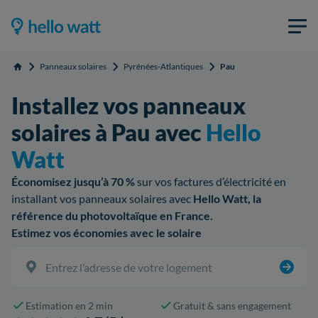
Panneaux solaires
Pyrénées-Atlantiques
Pau
Accueil
Installez vos panneaux
solaires à Pau avec
Hello
Watt
Économisez jusqu’à 70 %
sur vos factures d’électricité en
installant vos panneaux solaires avec
Hello Watt, la
référence du photovoltaïque en France.
Estimez vos économies avec le solaire
Estimation en 2 min
Gratuit & sans engagement