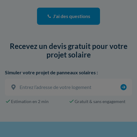
J'ai des questions
Recevez un devis gratuit pour votre
projet solaire
Simuler votre projet de panneaux solaires :
Estimation en 2 min
Gratuit & sans engagement