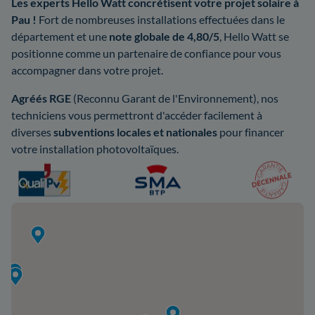
Les experts Hello Watt concrétisent votre projet solaire à
Pau !
Fort de nombreuses installations effectuées dans le
département et une
note globale de 4,80/5
, Hello Watt se
positionne comme un partenaire de confiance pour vous
accompagner dans votre projet.
Agréés RGE
(Reconnu Garant de l'Environnement), nos
techniciens vous permettront d'accéder facilement à
diverses
subventions locales et nationales
pour financer
votre installation photovoltaïques.