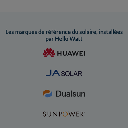
Les marques de référence du solaire, installées
par Hello Watt