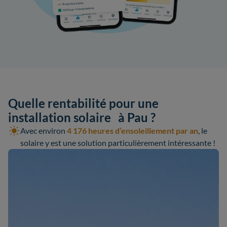
Quelle rentabilité pour une
installation solaire à Pau ?
Avec environ
4 176 heures d’ensoleillement par an
, le
solaire y est une solution particulièrement intéressante !