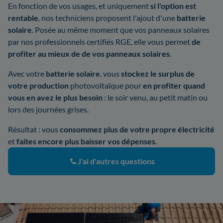
En fonction de vos usages, et uniquement
si l'option est
rentable
, nos techniciens proposent l'ajout d'une
batterie
solaire
. Posée au même moment que vos panneaux solaires
par nos professionnels certifiés RGE, elle vous permet
de
profiter au mieux de de vos panneaux solaires
.
Avec votre
batterie solaire
, vous
stockez le surplus de
votre production
photovoltaïque pour
en profiter quand
vous en avez le plus besoin
: le soir venu, au petit matin ou
lors des journées grises.
Résultat : vous
consommez plus de votre propre électricité
et
faites encore plus baisser vos dépenses
.
J'ai d'autres questions