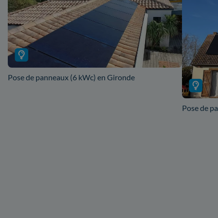
Pose de panneaux (6 kWc) en Gironde
Pose de pa