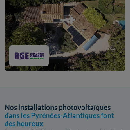
Nos installations photovoltaïques
dans les Pyrénées-Atlantiques font
des heureux