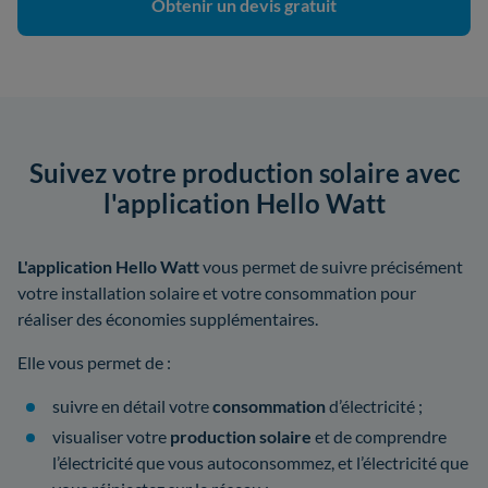
Obtenir un devis gratuit
Suivez votre production solaire avec
l'application Hello Watt
L'application Hello Watt
vous permet de suivre précisément
votre installation solaire et votre consommation pour
réaliser des économies supplémentaires.
Elle vous permet de :
suivre en détail votre
consommation
d’électricité ;
visualiser votre
production solaire
et de comprendre
l’électricité que vous autoconsommez, et l’électricité que