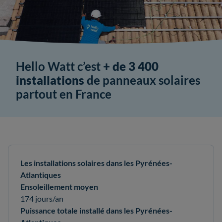
Hello Watt c’est
+ de 3 400
installations
de panneaux solaires
partout en France
Les installations solaires dans les Pyrénées-
Atlantiques
Ensoleillement moyen
174 jours/an
Puissance totale installé dans les Pyrénées-