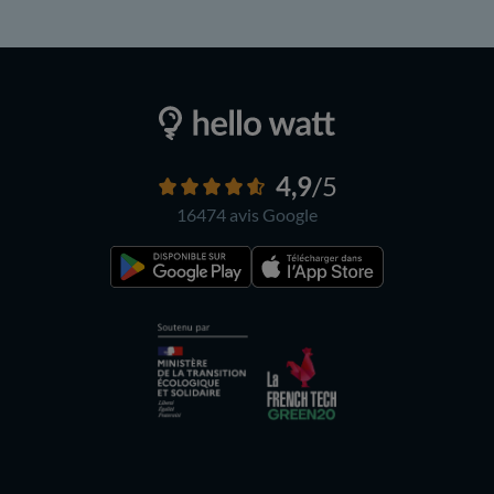
4,9
/5
16474 avis
Google