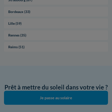
Bordeaux (33)
Lille (59)
Rennes (35)
Reims (51)
Prêt à mettre du soleil dans votre vie ?
Je passe au solaire