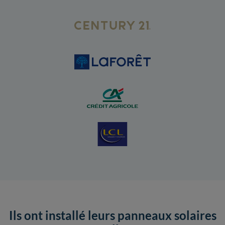
Ils ont installé leurs panneaux solaires