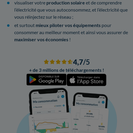
visualiser votre
production solaire
et de comprendre
l’électricité que vous autoconsommez, et l’électricité que
vous réinjectez sur le réseau ;
et surtout
mieux piloter vos équipements
pour
consommer au meilleur moment et ainsi vous assurer de
maximiser vos économies
!
4,7
/5
+ de 3 millions de téléchargements !