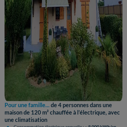
Pour une famille...
de 4 personnes dans une
maison de 120 m² chauffée à l’électrique, avec
une climatisation
Consommation électrique annuelle :
~ 8 000 kWh/an