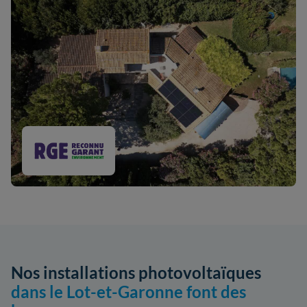
Nos installations photovoltaïques
dans le Lot-et-Garonne font des