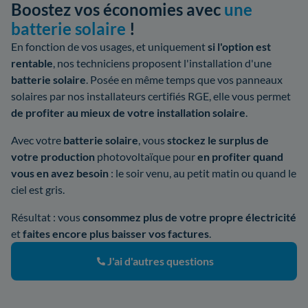
Boostez vos économies avec
une
batterie solaire
!
En fonction de vos usages, et uniquement
si l'option est
rentable
, nos techniciens proposent l'installation d'une
batterie solaire
. Posée en même temps que vos panneaux
solaires par nos installateurs certifiés RGE, elle vous permet
de profiter au mieux de votre installation solaire
.
Avec votre
batterie solaire
, vous
stockez le surplus de
votre production
photovoltaïque pour
en profiter quand
vous en avez besoin
: le soir venu, au petit matin ou quand le
ciel est gris.
Résultat : vous
consommez plus de votre propre électricité
et
faites encore plus baisser vos factures
.
J'ai d'autres questions