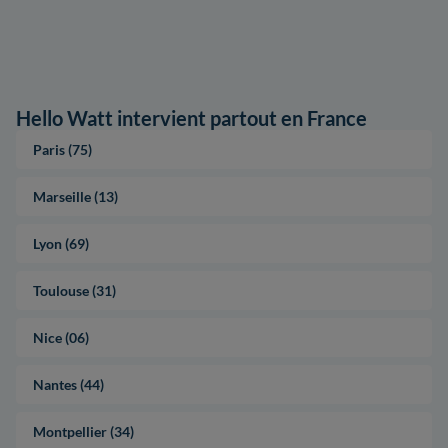
Hello Watt intervient partout en France
Paris (75)
Marseille (13)
Lyon (69)
Toulouse (31)
Nice (06)
Nantes (44)
Montpellier (34)