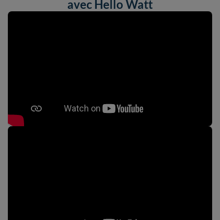
avec Hello Watt