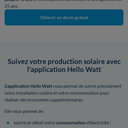
25 ans.
Obtenir un devis gratuit
Suivez votre production solaire avec
l'application Hello Watt
L'application Hello Watt
vous permet de suivre précisément
votre installation solaire et votre consommation pour
réaliser des économies supplémentaires.
Elle vous permet de :
suivre en détail votre
consommation
d’électricité ;