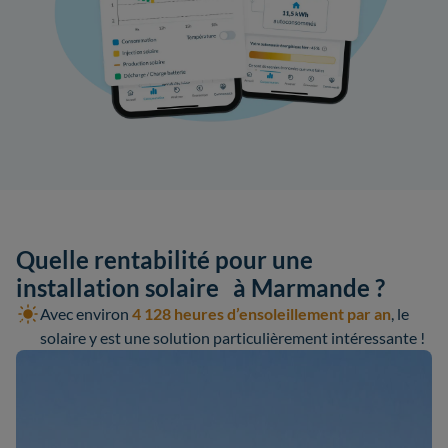
Quelle rentabilité pour une
installation solaire à Marmande ?
Avec environ
4 128 heures d’ensoleillement par an
, le
solaire y est une solution particulièrement intéressante !