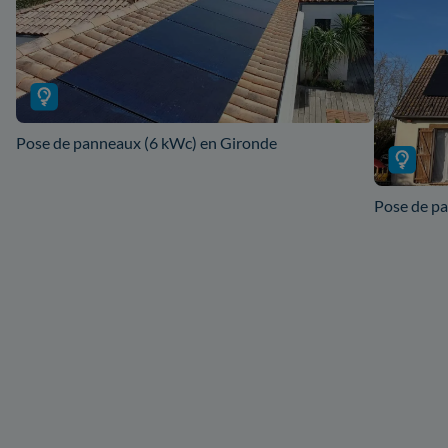
Pose de panneaux (6 kWc) en Gironde
Pose de pa