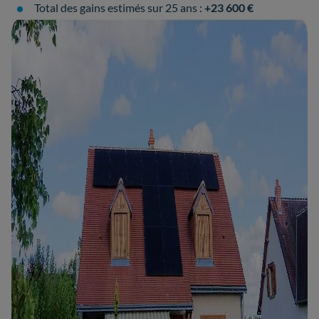
Total des gains estimés sur 25 ans :
+23 600 €