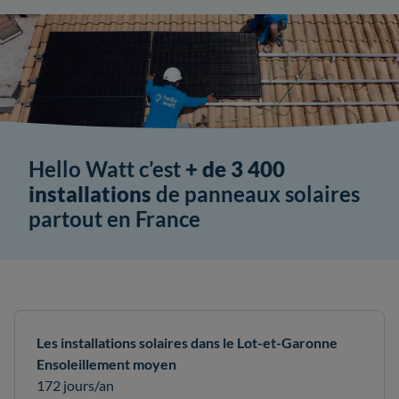
Hello Watt c’est
+ de 3 400
installations
de panneaux solaires
partout en France
Les installations solaires dans le Lot-et-Garonne
Ensoleillement moyen
172 jours/an