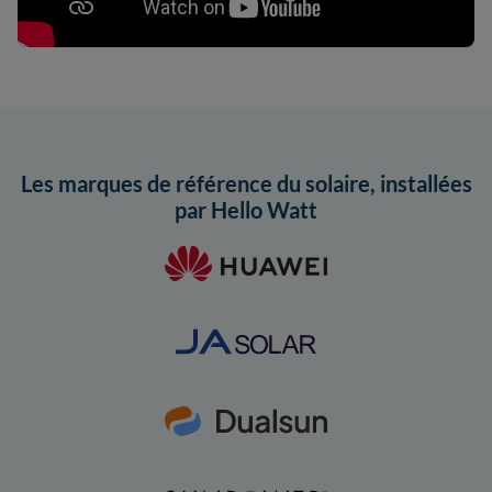
Les marques de référence du solaire, installées
par Hello Watt