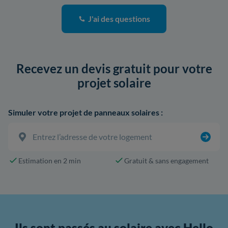
J'ai des questions
Recevez un devis gratuit pour votre
projet solaire
Simuler votre projet de panneaux solaires :
Estimation en 2 min
Gratuit & sans engagement
Ils sont passés au solaire avec Hello