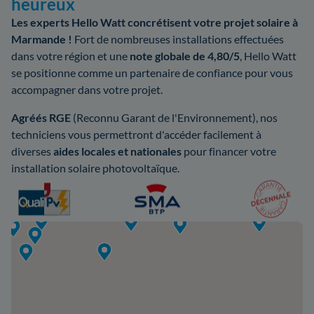
heureux
Les experts Hello Watt concrétisent votre projet solaire à
Marmande !
Fort de nombreuses installations effectuées
dans votre région et une
note globale de 4,80/5
, Hello Watt
se positionne comme un partenaire de confiance pour vous
accompagner dans votre projet.
Agréés RGE
(Reconnu Garant de l'Environnement), nos
techniciens vous permettront d'accéder facilement à
diverses
aides locales et nationales
pour financer votre
installation solaire photovoltaïque.