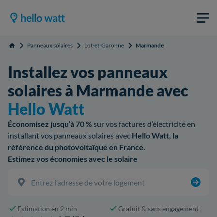
Panneaux solaires
Lot-et-Garonne
Marmande
Accueil
Installez vos panneaux
solaires à Marmande avec
Hello Watt
Économisez jusqu’à 70 %
sur vos factures d’électricité en
installant vos panneaux solaires avec
Hello Watt, la
référence du photovoltaïque en France.
Estimez vos économies avec le solaire
Estimation en 2 min
Gratuit & sans engagement