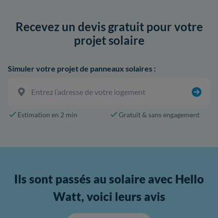
Recevez un devis gratuit pour votre
projet solaire
Simuler votre projet de panneaux solaires :
Estimation en 2 min
Gratuit & sans engagement
Ils sont passés au solaire avec Hello
Watt, voici leurs avis