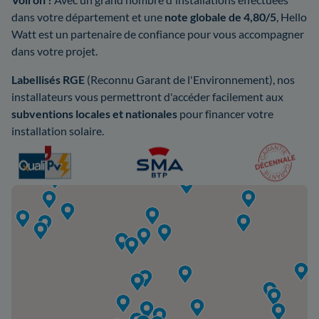
dans votre département et une
note globale de 4,80/5
, Hello
Watt est un partenaire de confiance pour vous accompagner
dans votre projet.
Labellisés RGE
(Reconnu Garant de l'Environnement), nos
installateurs vous permettront d'accéder facilement aux
subventions locales et nationales
pour financer votre
installation solaire.