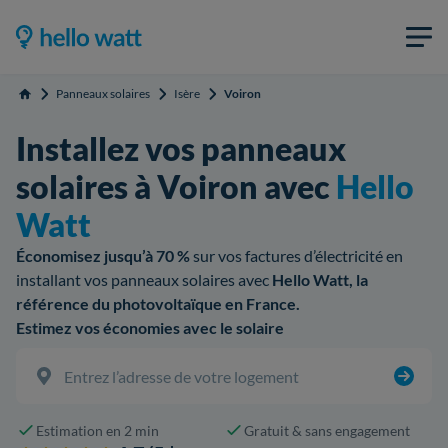
Panneaux solaires
Isère
Voiron
Accueil
Installez vos panneaux
solaires à Voiron avec
Hello
Watt
Économisez jusqu’à 70 %
sur vos factures d’électricité en
installant vos panneaux solaires avec
Hello Watt, la
référence du photovoltaïque en France.
Estimez vos économies avec le solaire
Estimation en 2 min
Gratuit & sans engagement