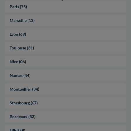
Paris (75)
Marseille (13)
Lyon (69)
Toulouse (31)
Nice (06)
Nantes (44)
Montpellier (34)
Strasbourg (67)
Bordeaux (33)
Lille (59)