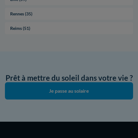
Rennes (35)
Reims (51)
Prêt à mettre du soleil dans votre vie ?
Je passe au solaire