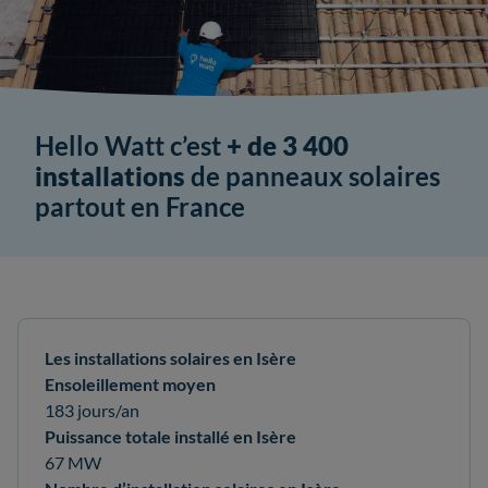
Hello Watt c’est
+ de 3 400
installations
de panneaux solaires
partout en France
Les installations solaires en Isère
Ensoleillement moyen
183 jours/an
Puissance totale installé en Isère
67 MW