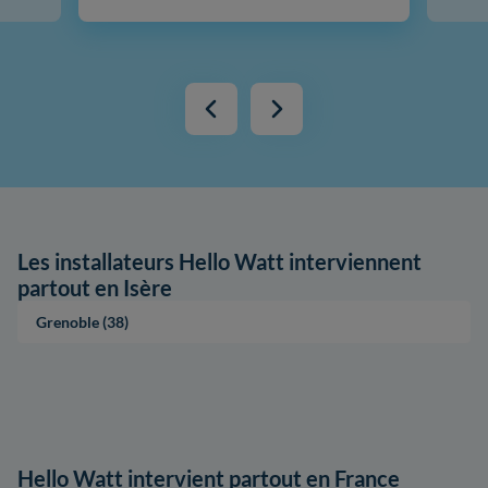
Les installateurs Hello Watt interviennent
partout en Isère
Grenoble (38)
Hello Watt intervient partout en France