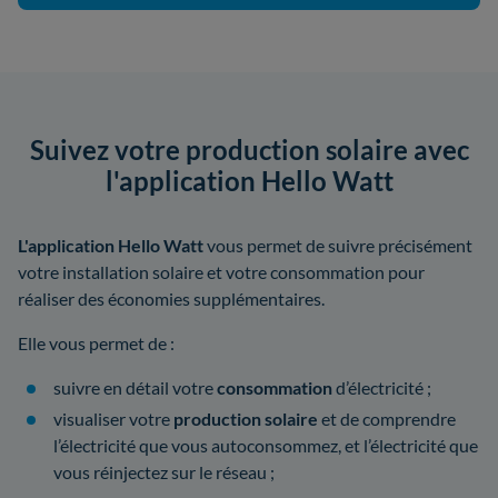
Suivez votre production solaire avec
l'application Hello Watt
L'application Hello Watt
vous permet de suivre précisément
votre installation solaire et votre consommation pour
réaliser des économies supplémentaires.
Elle vous permet de :
suivre en détail votre
consommation
d’électricité ;
visualiser votre
production solaire
et de comprendre
l’électricité que vous autoconsommez, et l’électricité que
vous réinjectez sur le réseau ;