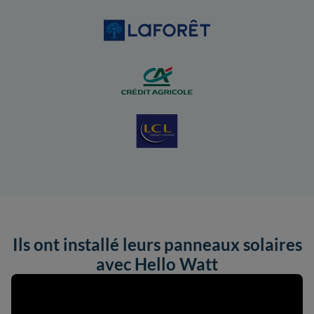
Ils ont installé leurs panneaux solaires
avec Hello Watt