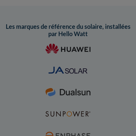
Les marques de référence du solaire, installées
par Hello Watt