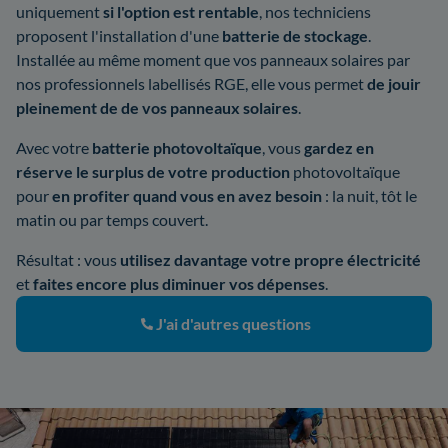
uniquement
si l'option est rentable
, nos techniciens
proposent l'installation d'une
batterie de stockage
.
Installée au même moment que vos panneaux solaires par
nos professionnels labellisés RGE, elle vous permet
de jouir
pleinement de de vos panneaux solaires
.
Avec votre
batterie photovoltaïque
, vous
gardez en
réserve le surplus de votre production
photovoltaïque
pour
en profiter quand vous en avez besoin
: la nuit, tôt le
matin ou par temps couvert.
Résultat : vous
utilisez davantage votre propre électricité
et
faites encore plus diminuer vos dépenses
.
J'ai d'autres questions