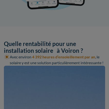
Quelle rentabilité pour une
installation solaire à Voiron ?
Avec environ
4 392 heures d’ensoleillement par an
, le
solaire y est une solution particulièrement intéressante !