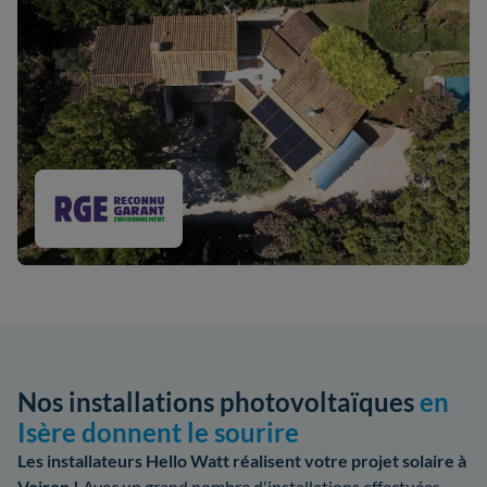
Nos installations photovoltaïques
en
Isère donnent le sourire
Les installateurs Hello Watt réalisent votre projet solaire à
Voiron !
Avec un grand nombre d'installations effectuées