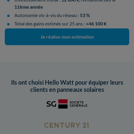
11ème année
Autonomie vis-à-vis du réseau :
53 %
Total des gains estimés sur 25 ans :
+46 100 €
Je réalise mon estimation
Ils ont choisi Hello Watt pour équiper leurs
clients en panneaux solaires