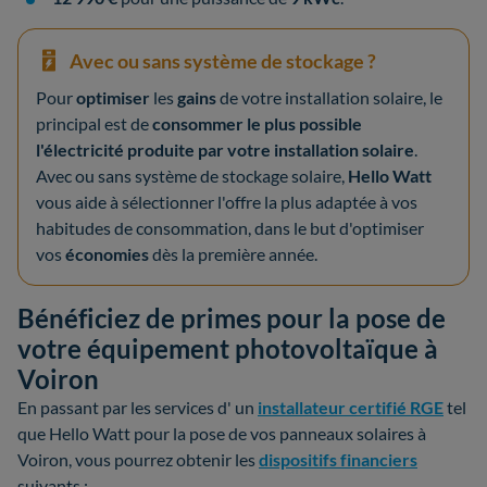
Avec ou sans système de stockage ?
Pour
optimiser
les
gains
de votre installation solaire, le
principal est de
consommer le plus possible
l'électricité produite par votre installation solaire
.
Avec ou sans système de stockage solaire,
Hello Watt
vous aide à sélectionner l'offre la plus adaptée à vos
habitudes de consommation, dans le but d'optimiser
vos
économies
dès la première année.
Bénéficiez de primes pour la pose de
votre équipement photovoltaïque à
Voiron
En passant par les services d' un
installateur certifié RGE
tel
que Hello Watt pour la pose de vos panneaux solaires à
Voiron, vous pourrez obtenir les
dispositifs financiers
suivants :