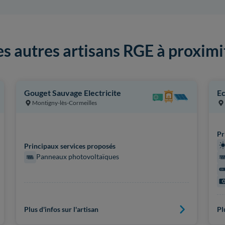
es autres artisans RGE à proximi
Gouget Sauvage Electricite
Ec
Montigny-lès-Cormeilles
Pr
Principaux services proposés
Panneaux photovoltaïques
Plus d'infos sur l'artisan
Pl