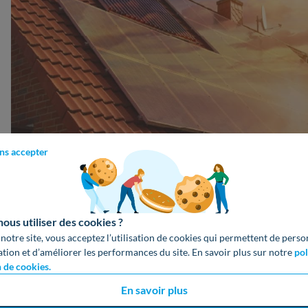
ns accepter
us utiliser des cookies ?
 notre site, vous acceptez l’utilisation de cookies qui permettent de perso
ation et d’améliorer les performances du site. En savoir plus sur notre
pol
n de cookies.
En savoir plus