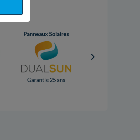
Panneaux Solaires
Onduleurs
Garantie 25 ans
Garantie 10 ans