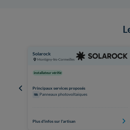
L
Solarock
Montigny-lès-Cormeilles
installateur vérifié
Principaux services proposés
Panneaux photovoltaïques
Plus d'infos sur l'artisan