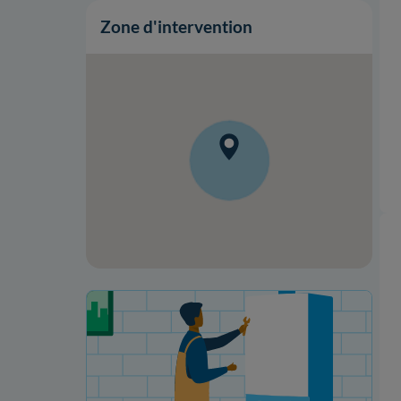
Zone d'intervention
Votre projet de rénovation