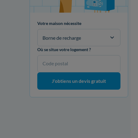
Votre maison nécessite
Borne de recharge
Où se situe votre logement ?
Code postal
J'obtiens un devis gratuit