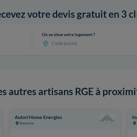
cevez votre devis gratuit en 3 cl
Où se situe votre logement ?
Code postal
es autres artisans RGE à proximi
Auton'Home Energies
In
Bayonne