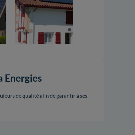
a Energies
eurs de qualité afin de garantir à ses