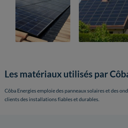
Les matériaux utilisés par Côb
Côba Energies emploie des panneaux solaires et des ondul
clients des installations fiables et durables.