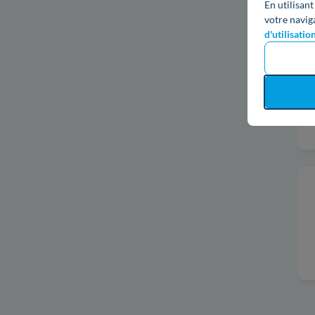
En utilisant
votre navig
d'utilisatio