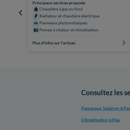
Principaux services proposés
Chaudière à gaz ou fioul
Radiateur et chaudière électrique
Panneaux photovoltaïques
Pompe à chaleur et climatisation
Plus d'infos sur l'artisan
Consultez les s
Panneaux Solaires à Pa
Climatisation à Pau