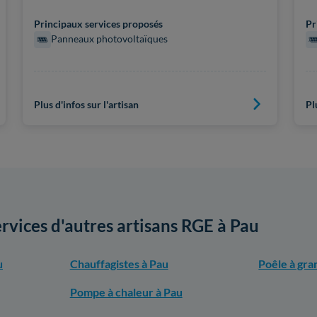
Principaux services proposés
Pr
Panneaux photovoltaïques
Plus d'infos sur l'artisan
Pl
ervices d'autres artisans RGE à Pau
u
Chauffagistes à Pau
Poêle à gra
Pompe à chaleur à Pau