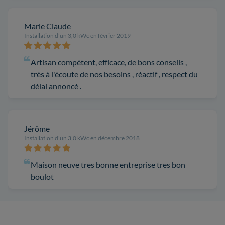
Marie Claude
Installation d'un 3,0 kWc en février 2019
Artisan compétent, efficace, de bons conseils ,
très à l'écoute de nos besoins , réactif , respect du
délai annoncé .
Jérôme
Installation d'un 3,0 kWc en décembre 2018
Maison neuve tres bonne entreprise tres bon
boulot