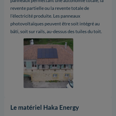
panneaux permettant une autonomie totale, la
revente partielle ou la revente totale de
l'électricité produite. Les panneaux
photovoltaïques peuvent être soit intégré au
bâti, soit sur rails, au-dessus des tuiles du toit.
Le matériel Haka Energy