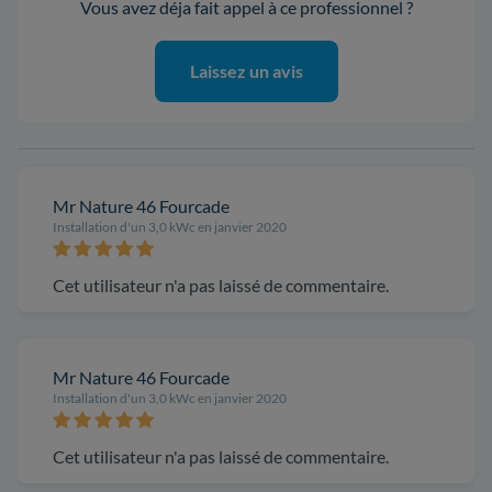
Vous avez déja fait appel à ce professionnel ?
Laissez un avis
Mr Nature 46 Fourcade
Installation d'un 3,0 kWc en janvier 2020
Cet utilisateur n'a pas laissé de commentaire.
Mr Nature 46 Fourcade
Installation d'un 3,0 kWc en janvier 2020
Cet utilisateur n'a pas laissé de commentaire.