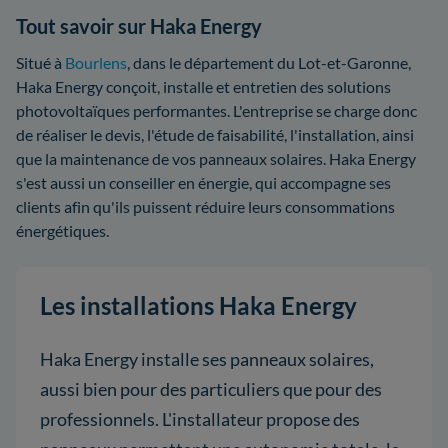
Tout savoir sur Haka Energy
Situé à
Bourlens
, dans le département du Lot-et-Garonne,
Haka Energy conçoit, installe et entretien des solutions
photovoltaïques performantes. L'entreprise se charge donc
de réaliser le devis, l'étude de faisabilité, l'installation, ainsi
que la maintenance de vos panneaux solaires. Haka Energy
s'est aussi un conseiller en énergie, qui accompagne ses
clients afin qu'ils puissent réduire leurs consommations
énergétiques.
Les installations Haka Energy
Haka Energy installe ses panneaux solaires,
aussi bien pour des particuliers que pour des
professionnels. L'installateur propose des