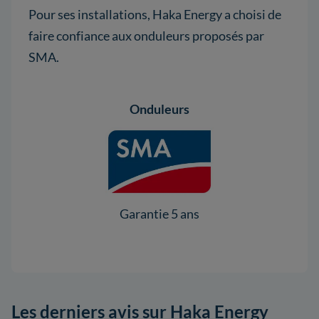
Pour ses installations, Haka Energy a choisi de
faire confiance aux onduleurs proposés par
SMA.
Onduleurs
Garantie 5 ans
Les derniers avis sur Haka Energy