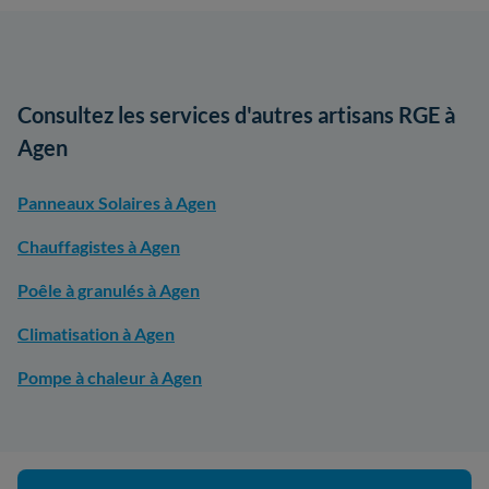
Consultez les services d'autres artisans RGE à
Agen
Panneaux Solaires à Agen
Chauffagistes à Agen
Poêle à granulés à Agen
Climatisation à Agen
Pompe à chaleur à Agen