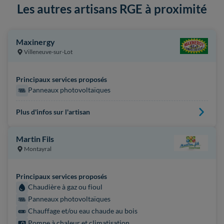
Les autres artisans RGE à proximité
Maxinergy
Villeneuve-sur-Lot
Principaux services proposés
Panneaux photovoltaïques
Plus d'infos sur l'artisan
Martin Fils
Montayral
Principaux services proposés
Chaudière à gaz ou fioul
Panneaux photovoltaïques
Chauffage et/ou eau chaude au bois
Pompe à chaleur et climatisation