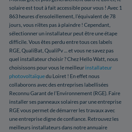
solaire est tout à fait accessible pour vous ! Avec 1
863 heures d'ensoleillement, l'équivalent de 78
jours, vous n'êtes pas à plaindre ! Cependant,
sélectionner un installateur peut être une étape
difficile. Vous êtes perdu entre tous ces labels
RGE, QualiBat, QualiPv ... et vous ne savez pas
quel installateur choisir ? Chez Hello Watt, nous
choisissons pour vous le meilleur
installateur
photovoltaïque
du Loiret ! En effet nous
collaborons avec des entreprises labellisées
Reconnu Garant de l’Environnement (RGE). Faire
installer ses panneaux solaires par une entreprise
RGE vous permet de démarrer les travaux avec
une entreprise digne de confiance. Retrouvez les
meilleurs installateurs dans notre annuaire