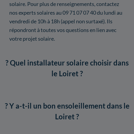
solaire. Pour plus de renseignements, contactez
nos experts solaires au 09 71 07 07 40 du lundi au
vendredi de 10h à 18h (appel non surtaxé). Ils
répondront à toutes vos questions en lien avec
votre projet solaire.
? Quel installateur solaire choisir dans
le Loiret ?
?️ Y a-t-il un bon ensoleillement dans le
Loiret ?