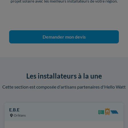
projet solaire avec les meilleurs installateurs de votre région.
Demander mon devis
Les installateurs à la une
Cette section est composée d'artisans partenaires d'Hello Watt
E.B.E
Orléans