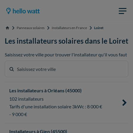
Panneaux solaires
Installateurs en France
Loiret
Accueil
Les installateurs solaires dans le Loiret
Saisissez votre ville pour trouver l'installateur qu'il vous faut
Les installateurs à Orléans (45000)
102 installateurs
Tarifs d'une installation solaire 3kWc : 8 000 €
- 9 000 €
Installateurs à Gien (45500)