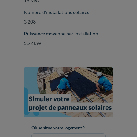
19 MW
Nombre d'installations solaires
3 208
Puissance moyenne par installation
5,92 kW
Où se situe votre logement ?