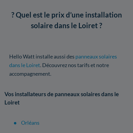
?️ Quel est le prix d’une installation
solaire dans le Loiret ?
Hello Watt installe aussi des
panneaux solaires
dans le Loiret
. Découvrez nos tarifs et notre
accompagnement.
Vos installateurs de panneaux solaires dans le
Loiret
Orléans