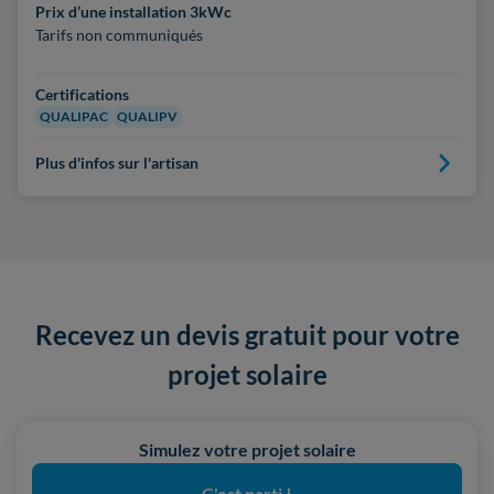
Prix d’une installation 3kWc
Tarifs non communiqués
Certifications
QUALIPAC
QUALIPV
Plus d'infos sur l'artisan
Recevez un devis gratuit pour votre
projet solaire
Simulez votre projet solaire
C'est parti !