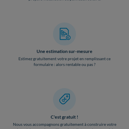
Une estimation sur-mesure
Estimez gratuitement votre projet en remplissant ce
formulaire : alors rentable ou pas ?
C'est gratuit !
Nous vous accompagnons gratuitement à construire votre