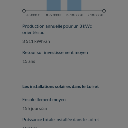
Production annuelle pour un 3 kWc
orienté sud
3 511 kWh/an
Retour sur investissement moyen
15 ans
Les installations solaires dans le Loiret
Ensoleillement moyen
155 jours/an
Puissance totale installée dans le Loiret