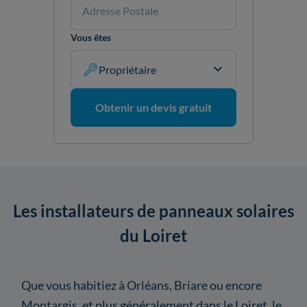
Vous êtes
Propriétaire
Obtenir un devis gratuit
Les installateurs de panneaux solaires
du Loiret
Que vous habitiez à Orléans, Briare ou encore
Montargis, et plus généralement dans le Loiret, le