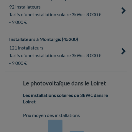
92 installateurs
Tarifs d'une installation solaire 3kWc : 8 000 €
- 9 000 €
Installateurs à Montargis (45200)
121 installateurs
Tarifs d'une installation solaire 3kWc : 8 000 €
- 9 000 €
Le photovoltaïque dans le Loiret
Les installations solaires de 3kWc dans le
Loiret
Prix moyen des installations