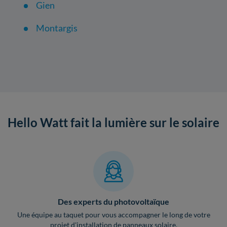
Gien
Montargis
Hello Watt fait la lumière sur le solaire
Des experts du photovoltaïque
Une équipe au taquet pour vous accompagner le long de votre
projet d'installation de panneaux solaire.