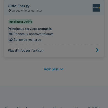
GBM Energy
Varces-Allières-et-Risset
installateur vérifié
Principaux services proposés
Panneaux photovoltaïques
Borne de recharge
Plus d'infos sur l'artisan
Voir plus