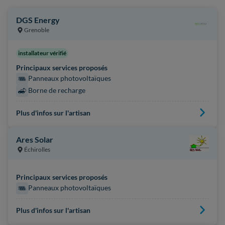
DGS Energy
Grenoble
installateur vérifié
Principaux services proposés
Panneaux photovoltaïques
Borne de recharge
Plus d'infos sur l'artisan
Ares Solar
Échirolles
Principaux services proposés
Panneaux photovoltaïques
Plus d'infos sur l'artisan