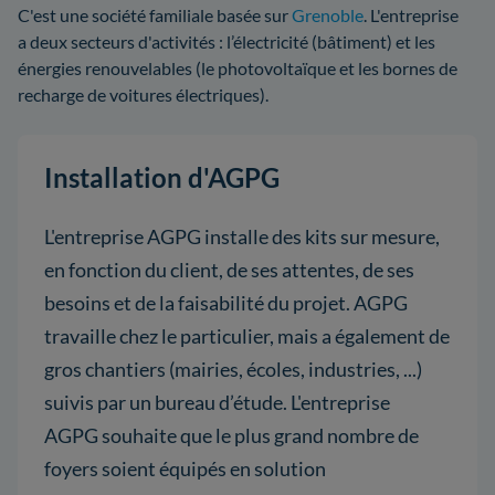
C'est une société familiale basée sur
Grenoble
. L'entreprise
a deux secteurs d'activités : l’électricité (bâtiment) et les
énergies renouvelables (le photovoltaïque et les bornes de
recharge de voitures électriques).
Installation d'AGPG
L'entreprise AGPG installe des kits sur mesure,
en fonction du client, de ses attentes, de ses
besoins et de la faisabilité du projet. AGPG
travaille chez le particulier, mais a également de
gros chantiers (mairies, écoles, industries, ...)
suivis par un bureau d’étude. L'entreprise
AGPG souhaite que le plus grand nombre de
foyers soient équipés en solution