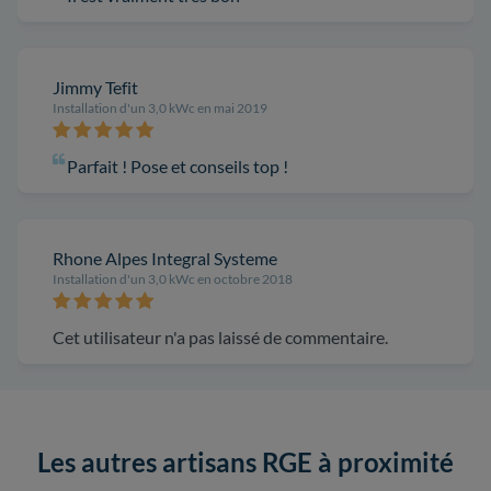
Jimmy Tefit
Installation d'un 3,0 kWc en mai 2019
Parfait ! Pose et conseils top !
Rhone Alpes Integral Systeme
Installation d'un 3,0 kWc en octobre 2018
Cet utilisateur n'a pas laissé de commentaire.
Les autres artisans RGE à proximité