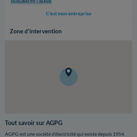
QUALIBAT PV < 36 KVA
C'est mon entreprise
Zone d'intervention
Tout savoir sur AGPG
AGPG est une société d’électricité qui existe depuis 1954.