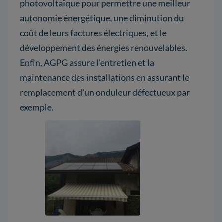
photovoltaïque pour permettre une meilleur
autonomie énergétique, une diminution du
coût de leurs factures électriques, et le
développement des énergies renouvelables.
Enfin, AGPG assure l'entretien et la
maintenance des installations en assurant le
remplacement d'un onduleur défectueux par
exemple.