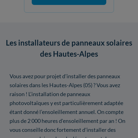
Les installateurs de panneaux solaires
des Hautes-Alpes
Vous avez pour projet d'installer des panneaux
solaires dans les Hautes-Alpes (05) ? Vous avez
raison ! L’installation de panneaux
photovoltaïques y est particulièrement adaptée
étant donné l’ensoleillement annuel. On compte
plus de 2 000 heures d'ensoleillement par an ! On
vous conseille donc fortement d'installer des