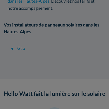
dans les Hautes-Alpes
. Découvrez nos tarifs et
notre accompagnement.
Vos installateurs de panneaux solaires dans les
Hautes-Alpes
Gap
Hello Watt fait la lumière sur le solaire