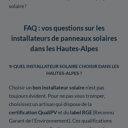
solaire !
FAQ : vos questions sur les
installateurs de panneaux solaires
dans les Hautes-Alpes
✨ QUEL INSTALLATEUR SOLAIRE CHOISIR DANS LES
HAUTES-ALPES ?
Choisir un
bon installateur solaire
n’est pas
toujours évident. Pour ne pas vous tromper,
choisissez un artisan qui dispose de la
certification QualiPV
et du
label RGE
(Reconnu
Garant de l’Environnement). Ces qualifications