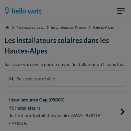
Panneaux solaires
Installateurs en France
Hautes-Alpes
Accueil
Les installateurs solaires dans les
Hautes-Alpes
Saisissez votre ville pour trouver l'installateur qu'il vous faut
Installateurs à Gap (05000)
96 installateurs
Tarifs d'une installation solaire 3kWc : 8 000 €
- 9 000 €