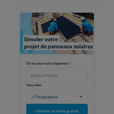
Où se situe votre logement ?
Vous êtes
Propriétaire
Obtenir un devis gratuit