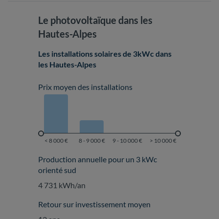
Le photovoltaïque dans les
Hautes-Alpes
Les installations solaires de 3kWc dans
les Hautes-Alpes
Prix moyen des installations
Production annuelle pour un 3 kWc
orienté sud
4 731 kWh/an
Retour sur investissement moyen