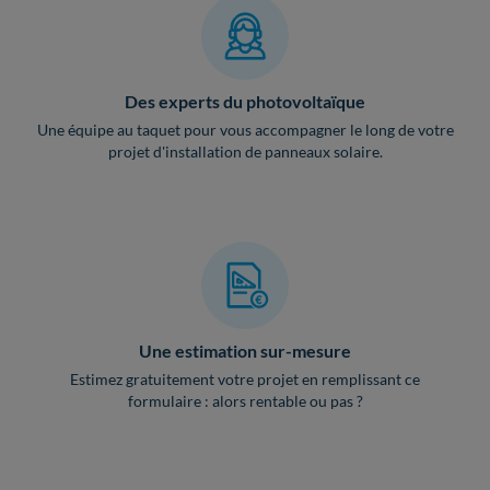
Des experts du photovoltaïque
Une équipe au taquet pour vous accompagner le long de votre
projet d'installation de panneaux solaire.
Une estimation sur-mesure
Estimez gratuitement votre projet en remplissant ce
formulaire : alors rentable ou pas ?