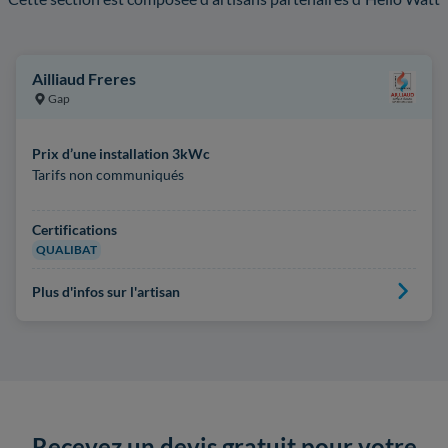
Ailliaud Freres
Gap
Prix d’une installation 3kWc
Tarifs non communiqués
Certifications
QUALIBAT
Plus d'infos sur l'artisan
Recevez un devis gratuit pour votre