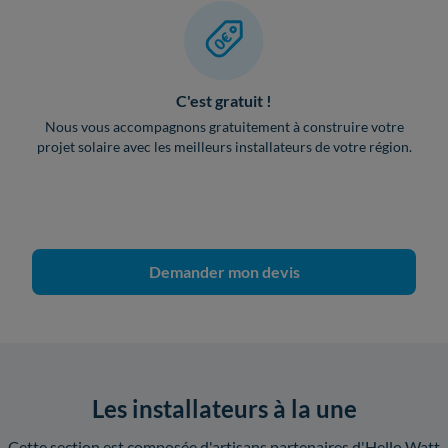
C'est gratuit !
Nous vous accompagnons gratuitement à construire votre
projet solaire avec les meilleurs installateurs de votre région.
Demander mon devis
Les installateurs à la une
Cette section est composée d'artisans partenaires d'Hello Watt