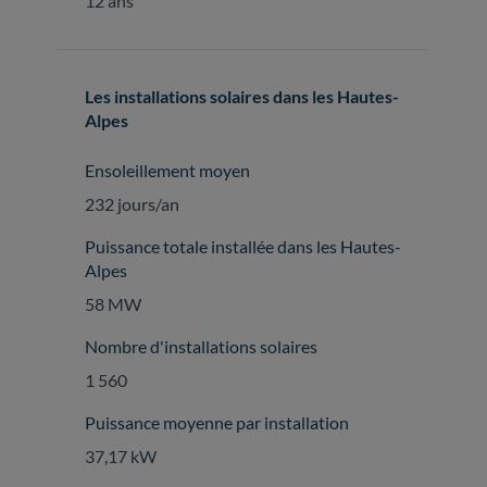
12 ans
Les installations solaires dans les Hautes-
Alpes
Ensoleillement moyen
232 jours/an
Puissance totale installée dans les Hautes-
Alpes
58 MW
Nombre d'installations solaires
1 560
Puissance moyenne par installation
37,17 kW