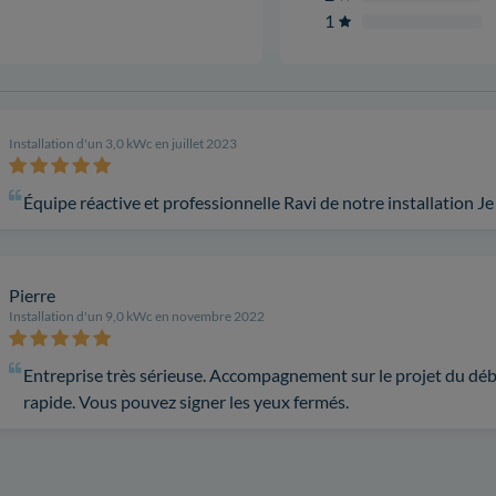
1
Installation d'un 3,0 kWc en juillet 2023
Équipe réactive et professionnelle Ravi de notre installation
Pierre
Installation d'un 9,0 kWc en novembre 2022
Entreprise très sérieuse. Accompagnement sur le projet du débu
rapide. Vous pouvez signer les yeux fermés.