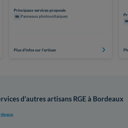
Principaux services proposés
Pr
Panneaux photovoltaïques
Plus d'infos sur l'artisan
Pl
ervices d'autres artisans RGE à Bordeaux
ordeaux