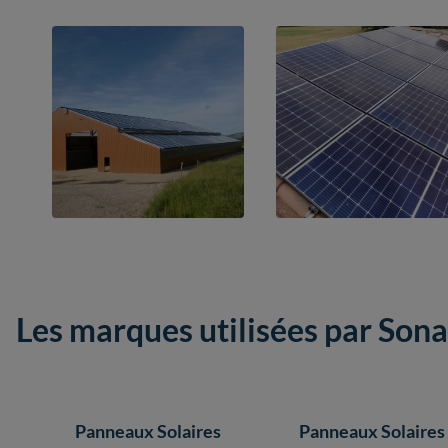
Les marques utilisées par Sona
Panneaux Solaires
Panneaux Solaires