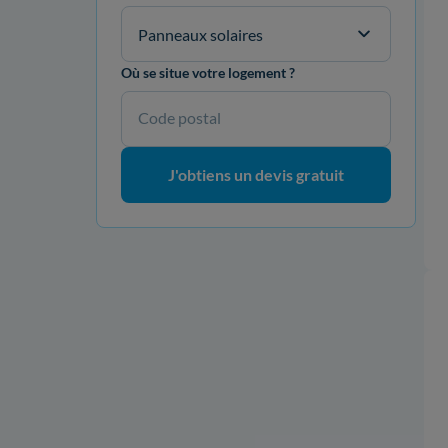
Panneaux solaires
Où se situe votre logement ?
Code postal
J'obtiens un devis gratuit
Onduleurs
Onduleurs