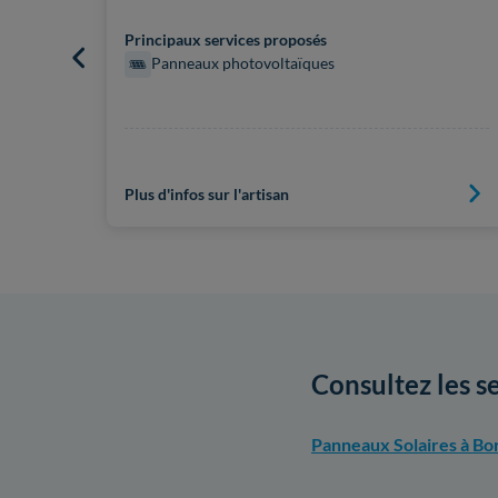
Principaux services proposés
Panneaux photovoltaïques
Plus d'infos sur l'artisan
Consultez les s
Panneaux Solaires à B