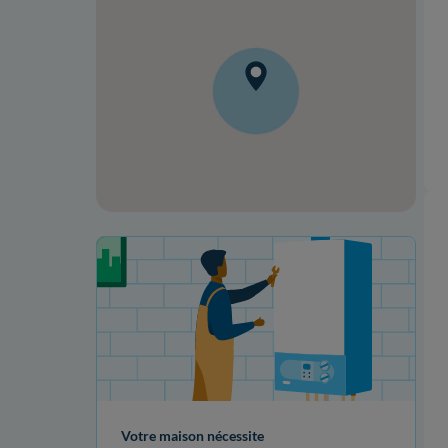
Votre projet de rénovation
Votre maison nécessite