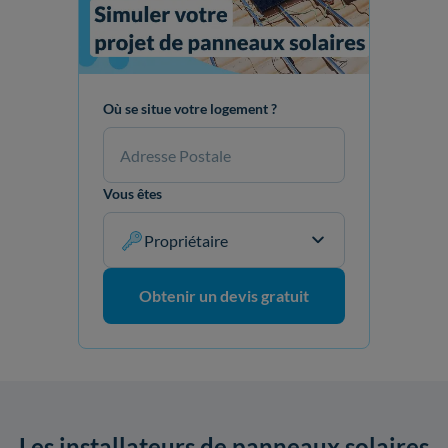
Où se situe votre logement ?
Vous êtes
Propriétaire
Obtenir un devis gratuit
Les installateurs de panneaux solaires