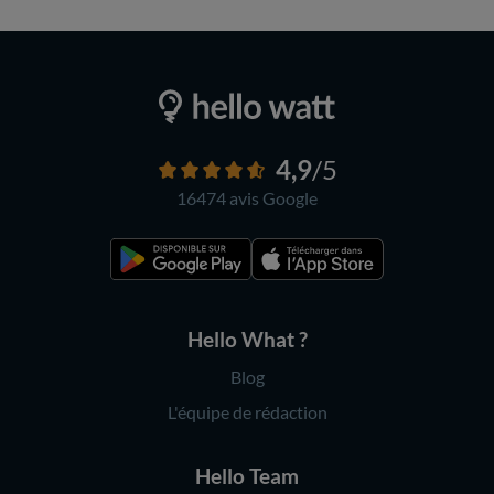
4,9
/5
16474 avis
Google
Hello What ?
Blog
L'équipe de rédaction
Hello Team