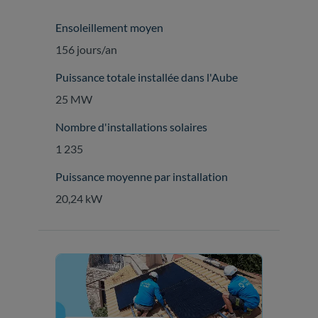
Ensoleillement moyen
156 jours/an
Puissance totale installée dans l'Aube
25 MW
Nombre d'installations solaires
1 235
Puissance moyenne par installation
20,24 kW