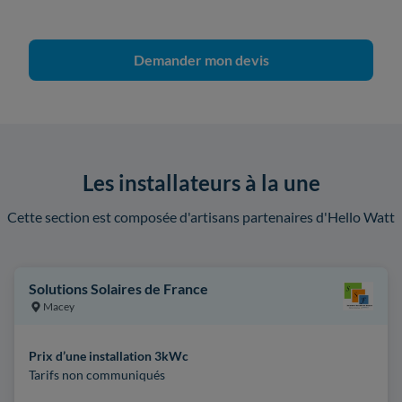
Demander mon devis
Les installateurs à la une
Cette section est composée d'artisans partenaires d'Hello Watt
Solutions Solaires de France
Macey
Prix d’une installation 3kWc
Tarifs non communiqués