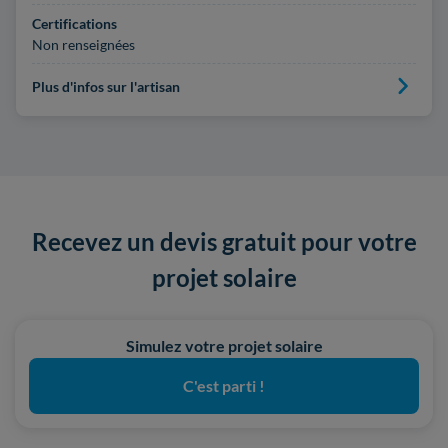
Certifications
Non renseignées
Plus d'infos sur l'artisan
Recevez un devis gratuit pour votre
projet solaire
Simulez votre projet solaire
C'est parti !