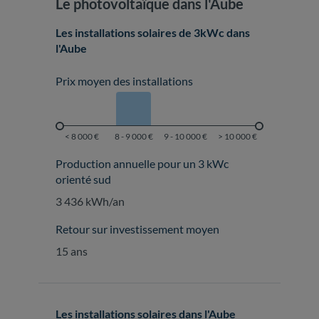
Le photovoltaïque dans l'Aube
Les installations solaires de 3kWc dans
l'Aube
Prix moyen des installations
Production annuelle pour un 3 kWc
orienté sud
3 436 kWh/an
Retour sur investissement moyen
15 ans
Les installations solaires dans l'Aube