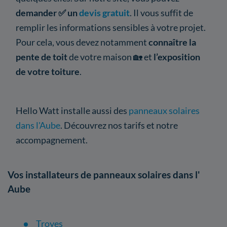
demander ✅ un
devis gratuit
. Il vous suffit de
remplir les informations sensibles à votre projet.
Pour cela, vous devez notamment
connaître la
pente de toit
de votre maison 🏡 et
l’exposition
de votre toiture
.
Hello Watt installe aussi des
panneaux solaires
dans l'Aube
. Découvrez nos tarifs et notre
accompagnement.
Vos installateurs de panneaux solaires dans l'
Aube
Troyes