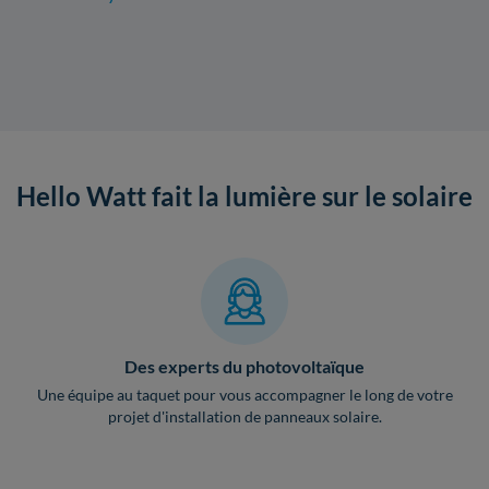
Hello Watt fait la lumière sur le solaire
Des experts du photovoltaïque
Une équipe au taquet pour vous accompagner le long de votre
projet d'installation de panneaux solaire.