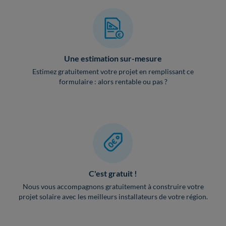
Une estimation sur-mesure
Estimez gratuitement votre projet en remplissant ce
formulaire : alors rentable ou pas ?
C'est gratuit !
Nous vous accompagnons gratuitement à construire votre
projet solaire avec les meilleurs installateurs de votre région.