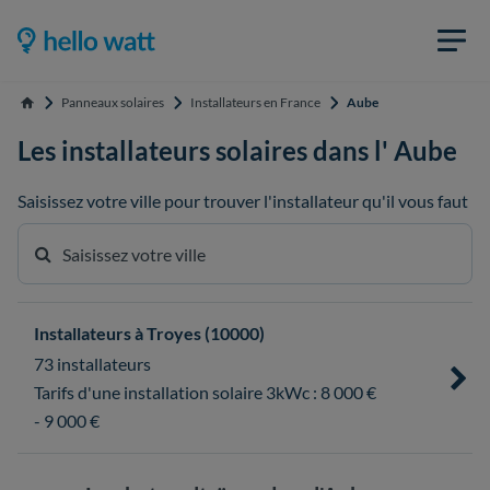
Panneaux solaires
Installateurs en France
Aube
Accueil
Les installateurs solaires dans l' Aube
Saisissez votre ville pour trouver l'installateur qu'il vous faut
Installateurs à Troyes (10000)
73 installateurs
Tarifs d'une installation solaire 3kWc : 8 000 €
- 9 000 €