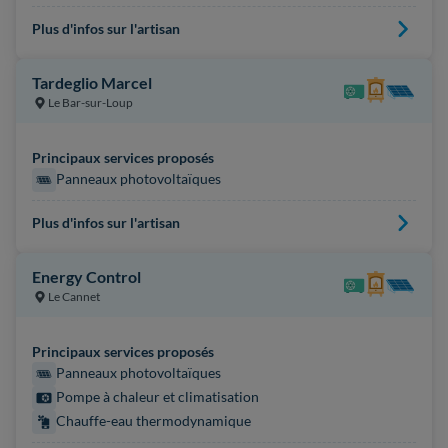
Plus d'infos sur l'artisan
Tardeglio Marcel
Le Bar-sur-Loup
Principaux services proposés
Panneaux photovoltaïques
Plus d'infos sur l'artisan
Energy Control
Le Cannet
Principaux services proposés
Panneaux photovoltaïques
Pompe à chaleur et climatisation
Chauffe-eau thermodynamique