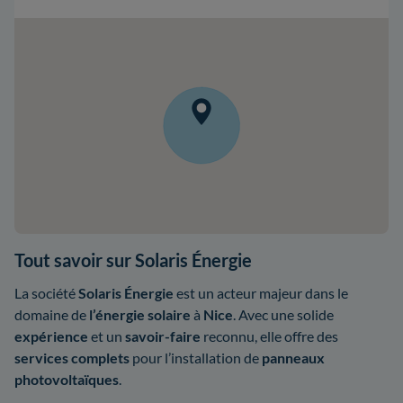
Tout savoir sur Solaris Énergie
La société
Solaris Énergie
est un acteur majeur dans le
domaine de
l’énergie solaire
à
Nice
. Avec une solide
expérience
et un
savoir-faire
reconnu, elle offre des
services complets
pour l’installation de
panneaux
photovoltaïques
.