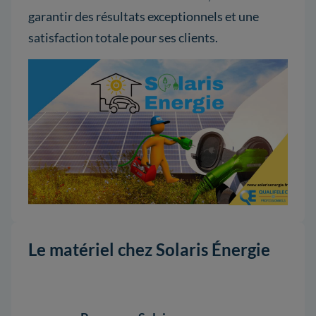
garantir des résultats exceptionnels et une
satisfaction totale pour ses clients.
Le matériel chez Solaris Énergie