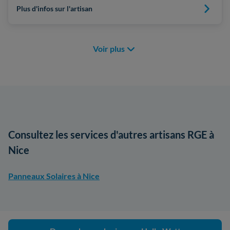
Plus d'infos sur l'artisan
Voir plus
Consultez les services d'autres artisans RGE à
Nice
Panneaux Solaires à Nice