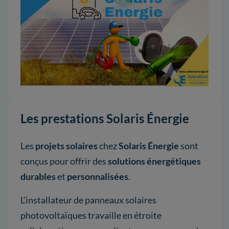
Les prestations Solaris Énergie
Les
projets solaires
chez
Solaris Énergie
sont
conçus pour offrir des
solutions énergétiques
durables
et
personnalisées
.
L'installateur de panneaux solaires
photovoltaïques travaille en étroite