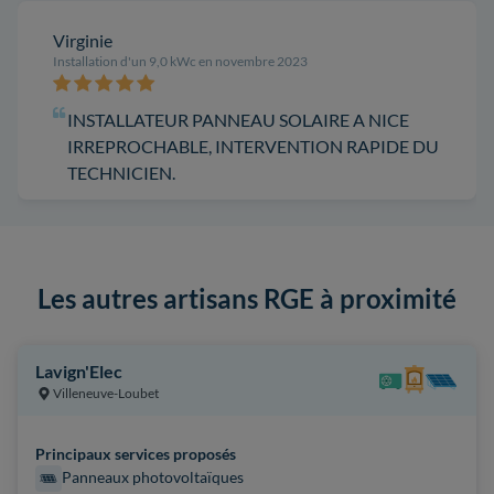
Virginie
Installation d'un 9,0 kWc en novembre 2023
INSTALLATEUR PANNEAU SOLAIRE A NICE
IRREPROCHABLE, INTERVENTION RAPIDE DU
TECHNICIEN.
Les autres artisans RGE à proximité
Lavign'Elec
Villeneuve-Loubet
Principaux services proposés
Panneaux photovoltaïques