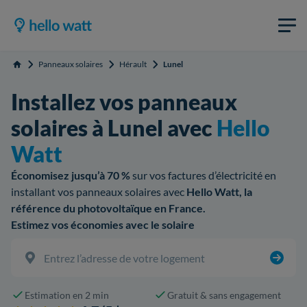
Panneaux solaires
Hérault
Lunel
Accueil
Installez vos panneaux
solaires à Lunel avec
Hello
Watt
Économisez jusqu’à 70 %
sur vos factures d’électricité en
installant vos panneaux solaires avec
Hello Watt, la
référence du photovoltaïque en France.
Estimez vos économies avec le solaire
Estimation en 2 min
Gratuit & sans engagement