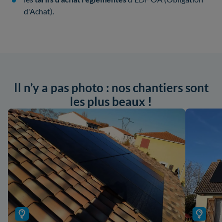
d'Achat).
Il n’y a pas photo : nos chantiers sont
les plus beaux !