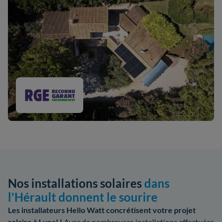
Nos installations solaires
dans
l'Hérault donnent le sourire
Les installateurs Hello Watt concrétisent votre projet
solaire à Lunel !
Avec de nombreuses installations effectuées