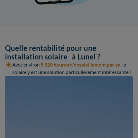
Quelle rentabilité pour une
installation solaire à Lunel ?
Avec environ
5 520 heures d’ensoleillement par an
, le
solaire y est une solution particulièrement intéressante !