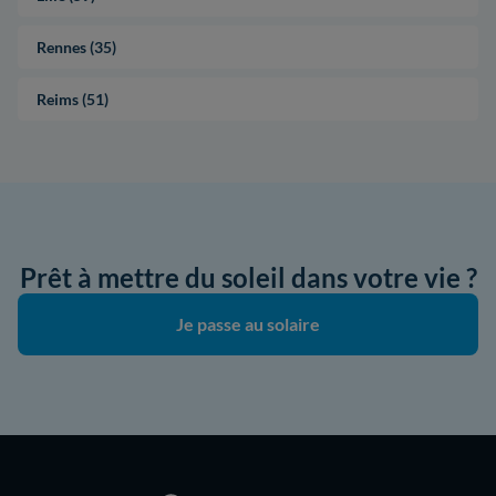
Rennes (35)
Reims (51)
Prêt à mettre du soleil dans votre vie ?
Je passe au solaire