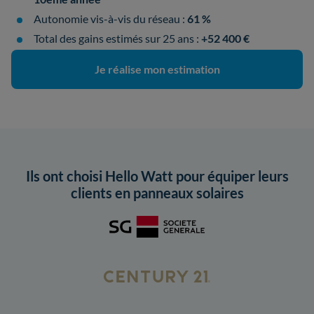
Autonomie vis-à-vis du réseau :
61 %
Total des gains estimés sur 25 ans :
+52 400 €
Je réalise mon estimation
Ils ont choisi Hello Watt pour équiper leurs
clients en panneaux solaires