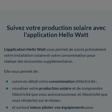
Suivez votre production solaire avec
l'application Hello Watt
L'application Hello Watt
vous permet de suivre précisément
votre installation solaire et votre consommation pour
réaliser des économies supplémentaires.
Elle vous permet de :
suivre en détail votre
consommation
d’électricité ;
visualiser votre
production solaire
et de comprendre
l’électricité que vous autoconsommez, et l’électricité que
vous réinjectez sur le réseau ;
et surtout
mieux piloter vos équipements
pour