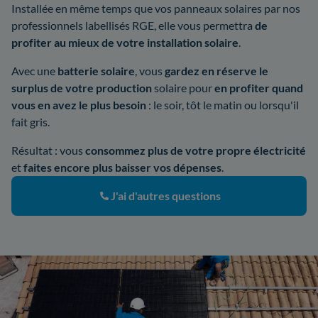
Installée en même temps que vos panneaux solaires par nos
professionnels labellisés RGE, elle vous permettra
de
profiter au mieux de votre installation solaire
.
Avec une
batterie solaire
, vous
gardez en réserve le
surplus de votre production
solaire pour
en profiter quand
vous en avez le plus besoin
: le soir, tôt le matin ou lorsqu'il
fait gris.
Résultat : vous
consommez plus de votre propre électricité
et
faites encore plus baisser vos dépenses
.
J'ai d'autres questions