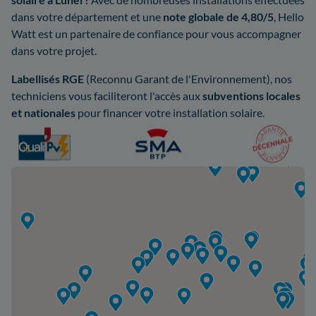
dans votre département et une
note globale de 4,80/5
, Hello
Watt est un partenaire de confiance pour vous accompagner
dans votre projet.
Labellisés RGE
(Reconnu Garant de l'Environnement), nos
techniciens vous faciliteront l'accès aux
subventions locales
et nationales
pour financer votre installation solaire.