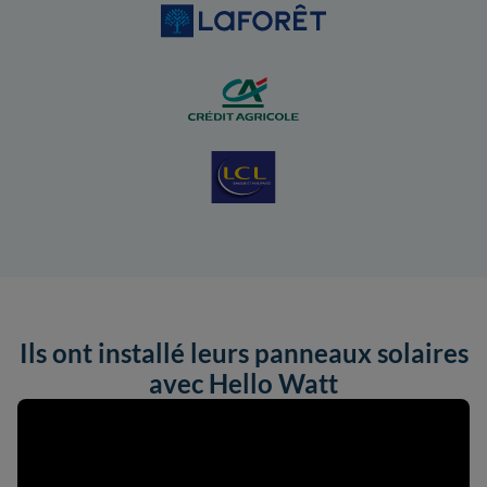
Ils ont installé leurs panneaux solaires
avec Hello Watt