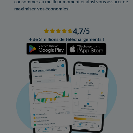
consommer au meilleur moment et ainsi vous assurer de
maximiser vos économies
!
4,7
/5
+ de 3 millions de téléchargements !