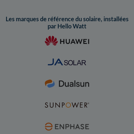
Les marques de référence du solaire, installées
par Hello Watt