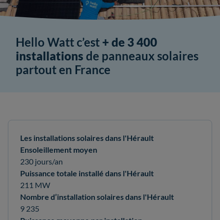
Hello Watt c’est
+ de 3 400
installations
de panneaux solaires
partout en France
Les installations solaires dans l'Hérault
Ensoleillement moyen
230 jours/an
Puissance totale installé dans l'Hérault
211 MW
Nombre d’installation solaires dans l'Hérault
9 235