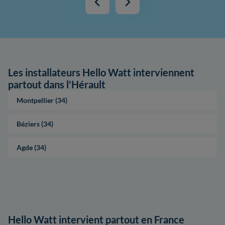
Les installateurs Hello Watt interviennent
partout dans l'Hérault
Montpellier (34)
Béziers (34)
Agde (34)
Hello Watt intervient partout en France