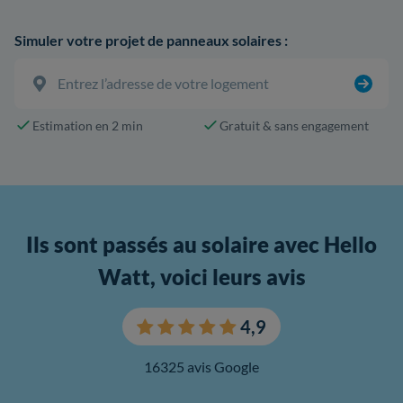
Simuler votre projet de panneaux solaires :
Estimation en 2 min
Gratuit & sans engagement
Ils sont passés au solaire avec Hello
Watt, voici leurs avis
4,9
16325 avis Google