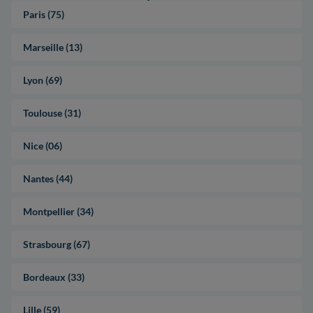
Paris (75)
Marseille (13)
Lyon (69)
Toulouse (31)
Nice (06)
Nantes (44)
Montpellier (34)
Strasbourg (67)
Bordeaux (33)
Lille (59)