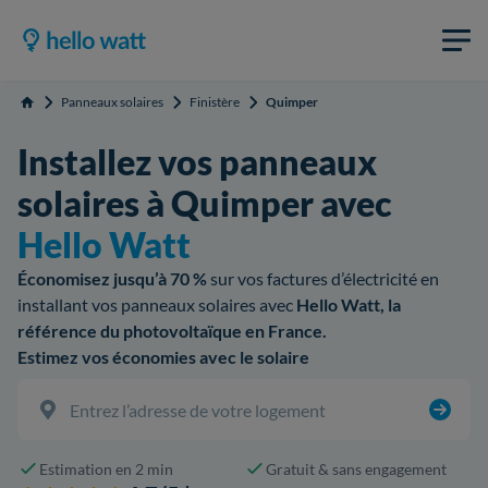
Panneaux solaires
Finistère
Quimper
Accueil
Installez vos panneaux
solaires à Quimper avec
Hello Watt
Économisez jusqu’à 70 %
sur vos factures d’électricité en
installant vos panneaux solaires avec
Hello Watt, la
référence du photovoltaïque en France.
Estimez vos économies avec le solaire
Estimation en 2 min
Gratuit & sans engagement