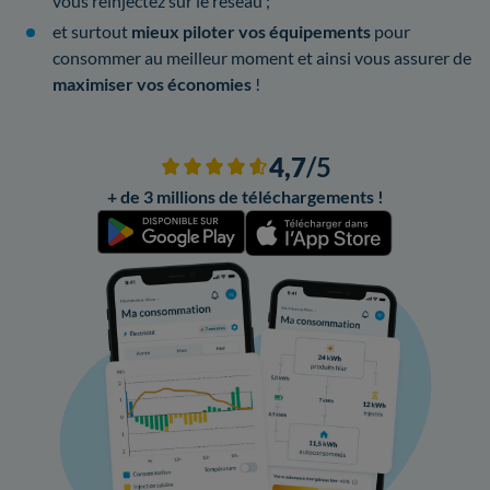
vous réinjectez sur le réseau ;
et surtout
mieux piloter vos équipements
pour
consommer au meilleur moment et ainsi vous assurer de
maximiser vos économies
!
4,7
/5
+ de 3 millions de téléchargements !