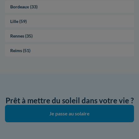
Bordeaux (33)
Lille (59)
Rennes (35)
Reims (51)
Prêt à mettre du soleil dans votre vie ?
Je passe au solaire