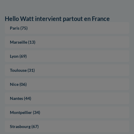
Hello Watt intervient partout en France
Paris (75)
Marseille (13)
Lyon (69)
Toulouse (31)
Nice (06)
Nantes (44)
Montpellier (34)
Strasbourg (67)