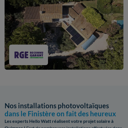
Nos installations photovoltaïques
dans le Finistère on fait des heureux
Les experts Hello Watt réalisent votre projet solaire à
Quimper !
Fort de nombreuses installations effectuées dans