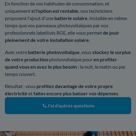
En fonction de vos habitudes de consommation, et
uniquement
si l'option est rentable
, nos techniciens
proposent l'ajout d'une
batterie solaire
. Installée en même
temps que vos panneaux photovoltaïques par nos
professionnels labellisés RGE, elle vous permet
de jouir
pleinement de votre installation solaire
.
Avec votre
batterie photovoltaïque
, vous
stockez le surplus
de votre production
photovoltaïque pour
en profiter
quand vous en avez le plus besoin
: la nuit, le matin ou par
temps couvert.
Résultat : vous
profitez davantage de votre propre
électricité
et
faites encore plus baisser vos dépenses
.
J'ai d'autres questions