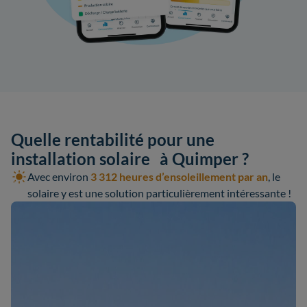
Quelle rentabilité pour une
installation solaire à Quimper ?
Avec environ
3 312 heures d’ensoleillement par an
, le
solaire y est une solution particulièrement intéressante !