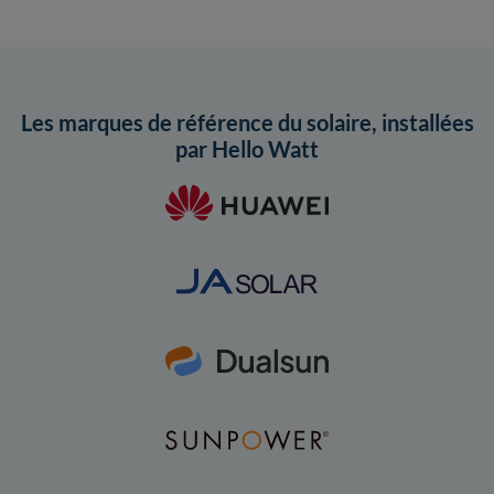
Les marques de référence du solaire, installées
par Hello Watt