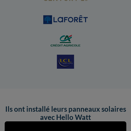
Ils ont installé leurs panneaux solaires
avec Hello Watt