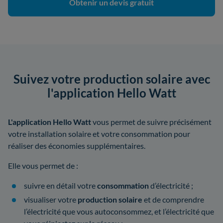
Obtenir un devis gratuit
Suivez votre production solaire avec
l'application Hello Watt
L'application Hello Watt
vous permet de suivre précisément
votre installation solaire et votre consommation pour
réaliser des économies supplémentaires.
Elle vous permet de :
suivre en détail votre
consommation
d’électricité ;
visualiser votre
production solaire
et de comprendre
l’électricité que vous autoconsommez, et l’électricité que