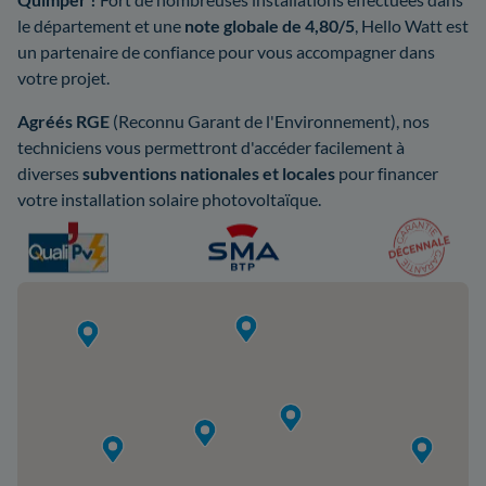
le département et une
note globale de 4,80/5
, Hello Watt est
un partenaire de confiance pour vous accompagner dans
votre projet.
Agréés RGE
(Reconnu Garant de l'Environnement), nos
techniciens vous permettront d'accéder facilement à
diverses
subventions nationales et locales
pour financer
votre installation solaire photovoltaïque.