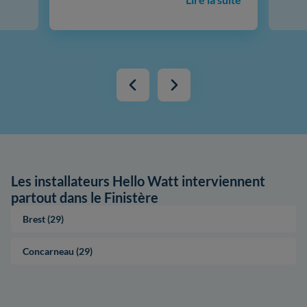
Les installateurs Hello Watt interviennent
partout dans le Finistère
Brest (29)
Concarneau (29)