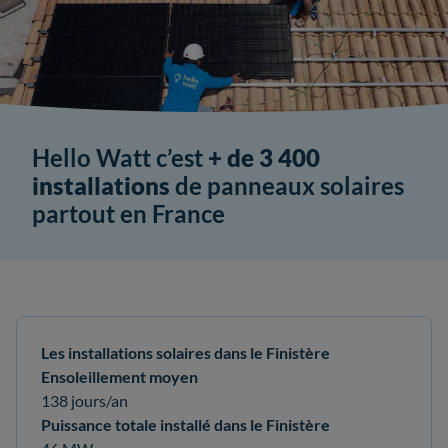
Hello Watt c’est
+ de 3 400
installations
de panneaux solaires
partout en France
Les installations solaires dans le Finistère
Ensoleillement moyen
138 jours/an
Puissance totale installé dans le Finistère