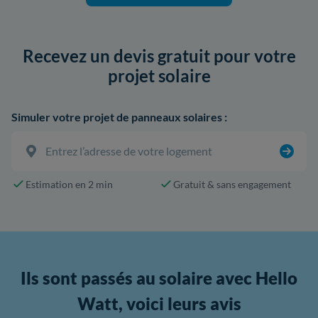
Recevez un devis gratuit pour votre
projet solaire
Simuler votre projet de panneaux solaires :
Estimation en 2 min
Gratuit & sans engagement
Ils sont passés au solaire avec Hello
Watt, voici leurs avis