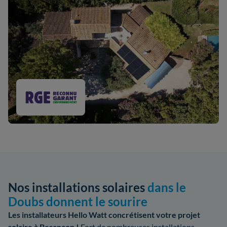
Nos installations solaires
dans le
Doubs donnent le sourire
Les installateurs Hello Watt concrétisent votre projet
solaire à Besançon !
Fort de nombreuses installations