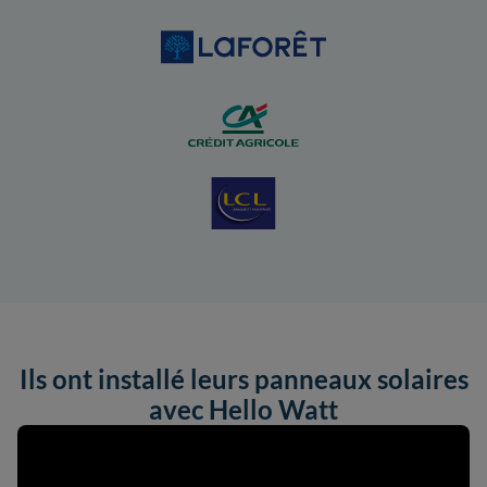
Ils ont installé leurs panneaux solaires
avec Hello Watt