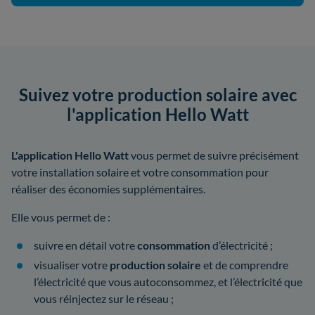
Suivez votre production solaire avec
l'application Hello Watt
L'application Hello Watt
vous permet de suivre précisément
votre installation solaire et votre consommation pour
réaliser des économies supplémentaires.
Elle vous permet de :
suivre en détail votre
consommation
d’électricité ;
visualiser votre
production solaire
et de comprendre
l’électricité que vous autoconsommez, et l’électricité que
vous réinjectez sur le réseau ;