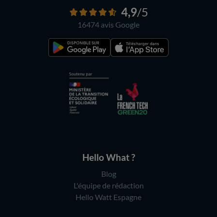
4,9
/5
16474 avis
Google
Hello What ?
Blog
L'équipe de rédaction
Hello Watt Espagne