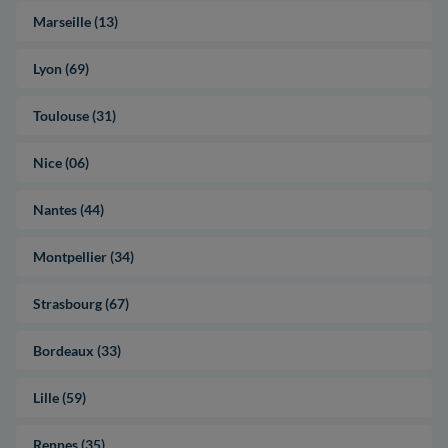
Marseille (13)
Lyon (69)
Toulouse (31)
Nice (06)
Nantes (44)
Montpellier (34)
Strasbourg (67)
Bordeaux (33)
Lille (59)
Rennes (35)