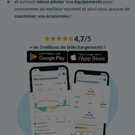
et surtout
mieux piloter vos équipements
pour
consommer au meilleur moment et ainsi vous assurer de
maximiser vos économies
!
4,7
/5
+ de 3 millions de téléchargements !