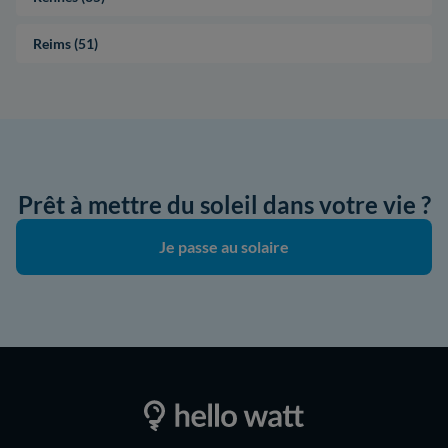
Reims (51)
Prêt à mettre du soleil dans votre vie ?
Je passe au solaire