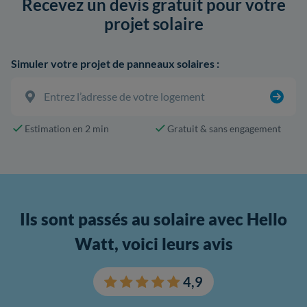
Recevez un devis gratuit pour votre
projet solaire
Simuler votre projet de panneaux solaires :
Estimation en 2 min
Gratuit & sans engagement
Ils sont passés au solaire avec Hello
Watt, voici leurs avis
4,9