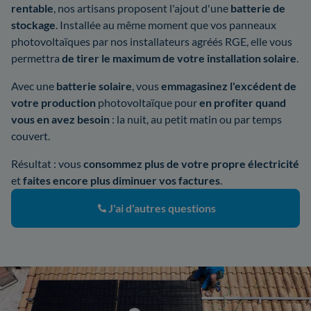
rentable
, nos artisans proposent l'ajout d'une
batterie de
stockage
. Installée au même moment que vos panneaux
photovoltaïques par nos installateurs agréés RGE, elle vous
permettra
de tirer le maximum de votre installation solaire
.
Avec une
batterie solaire
, vous
emmagasinez l'excédent de
votre production
photovoltaïque pour
en profiter quand
vous en avez besoin
: la nuit, au petit matin ou par temps
couvert.
Résultat : vous
consommez plus de votre propre électricité
et
faites encore plus diminuer vos factures
.
J'ai d'autres questions