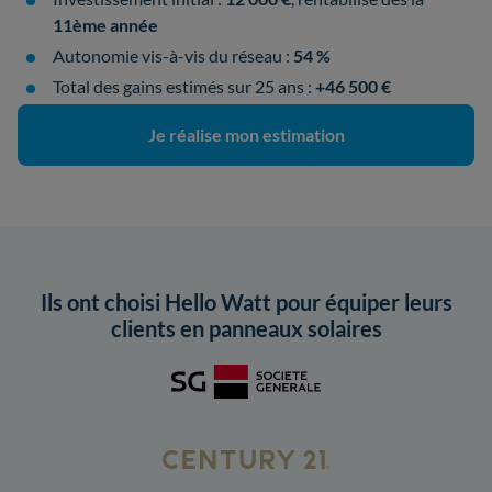
11ème année
Autonomie vis-à-vis du réseau :
54 %
Total des gains estimés sur 25 ans :
+46 500 €
Je réalise mon estimation
Ils ont choisi Hello Watt pour équiper leurs
clients en panneaux solaires