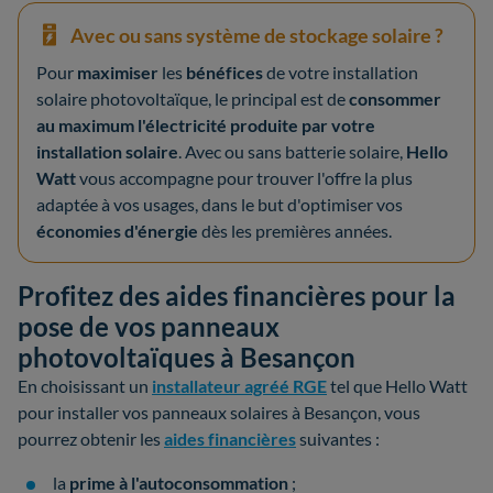
Avec ou sans système de stockage solaire ?
Pour
maximiser
les
bénéfices
de votre installation
solaire photovoltaïque, le principal est de
consommer
au maximum l'électricité produite par votre
installation solaire
. Avec ou sans batterie solaire,
Hello
Watt
vous accompagne pour trouver l'offre la plus
adaptée à vos usages, dans le but d'optimiser vos
économies d'énergie
dès les premières années.
Profitez des aides financières pour la
pose de vos panneaux
photovoltaïques à Besançon
En choisissant un
installateur agréé RGE
tel que Hello Watt
pour installer vos panneaux solaires à Besançon, vous
pourrez obtenir les
aides financières
suivantes :
la
prime à l'autoconsommation
;