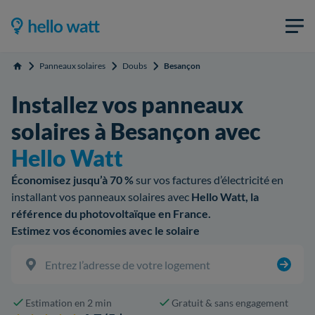
Panneaux solaires
Doubs
Besançon
Accueil
Installez vos panneaux
solaires à Besançon avec
Hello Watt
Économisez jusqu’à 70 %
sur vos factures d’électricité en
installant vos panneaux solaires avec
Hello Watt, la
référence du photovoltaïque en France.
Estimez vos économies avec le solaire
Estimation en 2 min
Gratuit & sans engagement