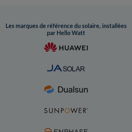
Les marques de référence du solaire, installées
par Hello Watt