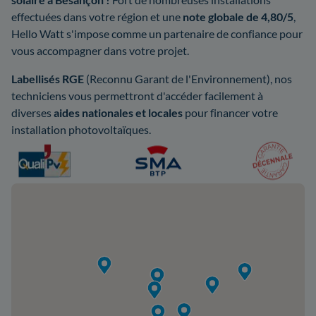
effectuées dans votre région et une
note globale de 4,80/5
,
Hello Watt s'impose comme un partenaire de confiance pour
vous accompagner dans votre projet.
Labellisés RGE
(Reconnu Garant de l'Environnement), nos
techniciens vous permettront d'accéder facilement à
diverses
aides nationales et locales
pour financer votre
installation photovoltaïques.