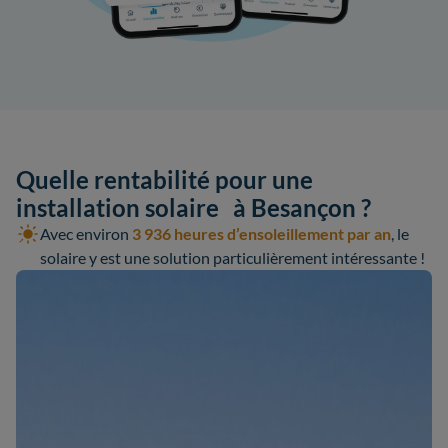
Quelle rentabilité pour une
installation solaire à Besançon ?
Avec environ
3 936 heures d’ensoleillement par an
, le
solaire y est une solution particulièrement intéressante !