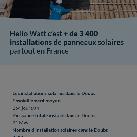
Hello Watt c’est
+ de 3 400
installations
de panneaux solaires
partout en France
Les installations solaires dans le Doubs
Ensoleillement moyen
164 jours/an
Puissance totale installé dans le Doubs
21 MW
Nombre d’installation solaires dans le Doubs