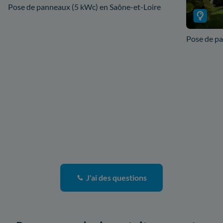
Pose de panneaux (5 kWc) en Saône-et-Loire
Pose de pa
J'ai des questions