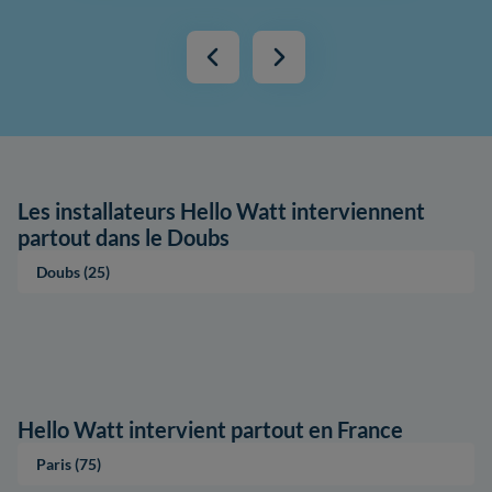
Les installateurs Hello Watt interviennent
partout dans le Doubs
Doubs (25)
Hello Watt intervient partout en France
Paris (75)