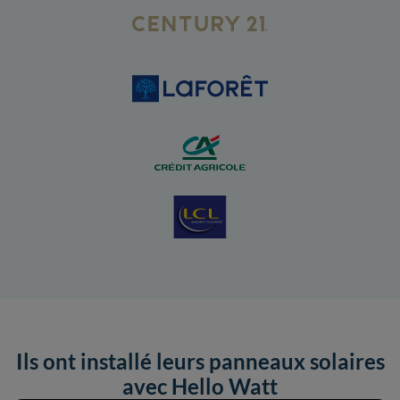
Ils ont installé leurs panneaux solaires
avec Hello Watt