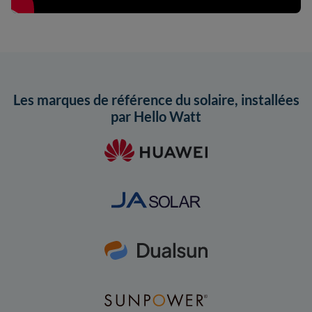
Les marques de référence du solaire, installées
par Hello Watt