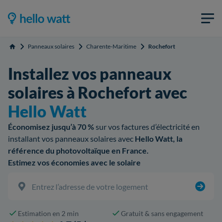
Panneaux solaires
Charente-Maritime
Rochefort
Accueil
Installez vos panneaux
solaires à Rochefort avec
Hello Watt
Économisez jusqu’à 70 %
sur vos factures d’électricité en
installant vos panneaux solaires avec
Hello Watt, la
référence du photovoltaïque en France.
Estimez vos économies avec le solaire
Estimation en 2 min
Gratuit & sans engagement