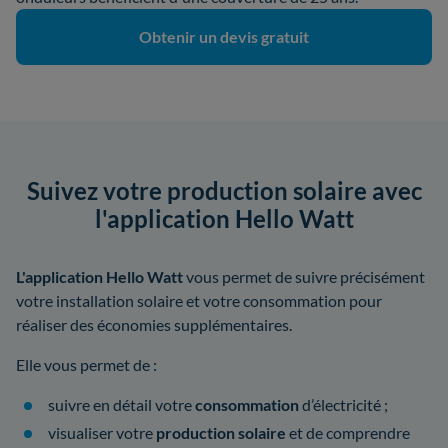
Obtenir un devis gratuit
Suivez votre production solaire avec
l'application Hello Watt
L'application Hello Watt
vous permet de suivre précisément
votre installation solaire et votre consommation pour
réaliser des économies supplémentaires.
Elle vous permet de :
suivre en détail votre
consommation
d’électricité ;
visualiser votre
production solaire
et de comprendre