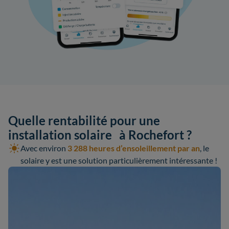
Quelle rentabilité pour une
installation solaire à Rochefort ?
Avec environ
3 288 heures d’ensoleillement par an
, le
solaire y est une solution particulièrement intéressante !