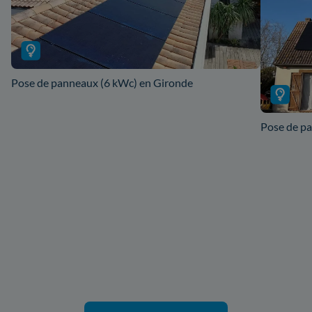
Pose de panneaux (6 kWc) en Gironde
Pose de pa