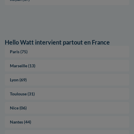
Hello Watt intervient partout en France
Paris (75)
Marseille (13)
Lyon (69)
Toulouse (31)
Nice (06)
Nantes (44)