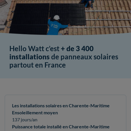
Hello Watt c’est
+ de 3 400
installations
de panneaux solaires
partout en France
Les installations solaires en Charente-Maritime
Ensoleillement moyen
137 jours/an
Puissance totale installé en Charente-Maritime