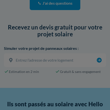
J'ai des questions
Recevez un devis gratuit pour votre
projet solaire
Simuler votre projet de panneaux solaires :
Estimation en 2 min
Gratuit & sans engagement
Ils sont passés au solaire avec Hello