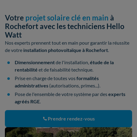
Votre
projet solaire clé en main
à
Rochefort avec les techniciens Hello
Watt
Nos experts prennent tout en main pour garantir la réussite
de votre
installation photovoltaïque à Rochefort
.
Dimensionnement
de l'installation,
étude de la
rentabilité
et de faisabilité technique.
Prise en charge de toutes vos
formalités
administratives
(autorisations, primes...).
Pose de l'ensemble de votre système par des
experts
agréés RGE
.
Prendre rendez-vous