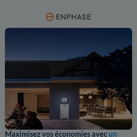
Maximisez vos économies avec
un