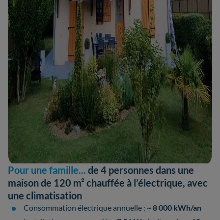
Pour une famille...
de 4 personnes dans une
maison de 120 m² chauffée à l’électrique, avec
une climatisation
Consommation électrique annuelle :
~ 8 000 kWh/an