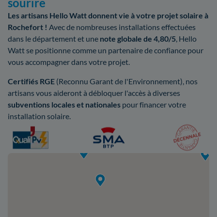
sourire
Les artisans Hello Watt donnent vie à votre projet solaire à
Rochefort !
Avec de nombreuses installations effectuées
dans le département et une
note globale de 4,80/5
, Hello
Watt se positionne comme un partenaire de confiance pour
vous accompagner dans votre projet.
Certifiés RGE
(Reconnu Garant de l'Environnement), nos
artisans vous aideront à débloquer l'accès à diverses
subventions locales et nationales
pour financer votre
installation solaire.