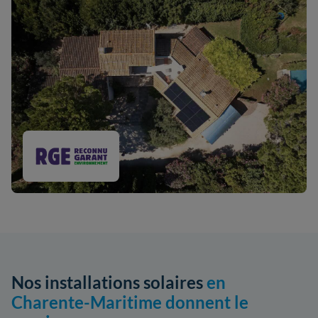
Nos installations solaires
en
Charente-Maritime donnent le