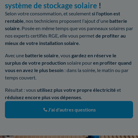
système de stockage solaire
!
Selon votre consommation, et seulement
si l'option est
rentable
, nos techniciens proposent l'ajout d'une
batterie
solaire
. Posée en même temps que vos panneaux solaires par
nos experts certifiés RGE, elle vous permet
de profiter au
mieux de votre installation solaire
.
Avec une
batterie solaire
, vous
gardez en réserve le
surplus de votre production
solaire pour
en profiter quand
vous en avez le plus besoin
: dans la soirée, le matin ou par
temps couvert.
Résultat : vous
utilisez plus votre propre électricité
et
réduisez encore plus vos dépenses
.
J'ai d'autres questions