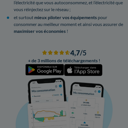
l’électricité que vous autoconsommez, et l’électricité que
vous réinjectez sur le réseau ;
et surtout
mieux piloter vos équipements
pour
consommer au meilleur moment et ainsi vous assurer de
maximiser vos économies
!
4,7
/5
+ de 3 millions de téléchargements !