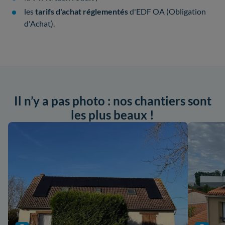
les
tarifs d'achat réglementés
d'EDF OA (Obligation
d'Achat).
Il n’y a pas photo : nos chantiers sont
les plus beaux !