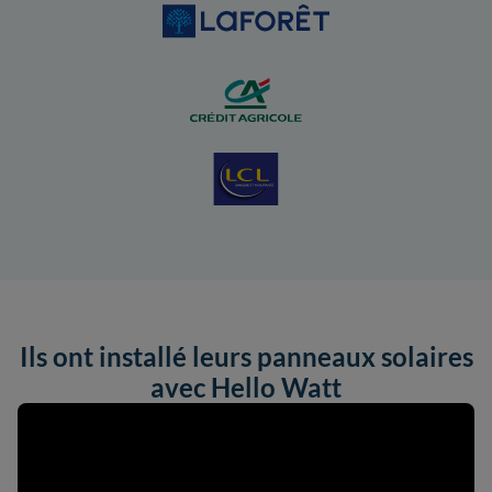
Ils ont installé leurs panneaux solaires
avec Hello Watt