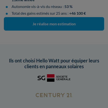
Autonomie vis-à-vis du réseau :
53 %
Total des gains estimés sur 25 ans :
+46 100 €
Je réalise mon estimation
Ils ont choisi Hello Watt pour équiper leurs
clients en panneaux solaires