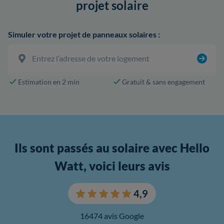
projet solaire
Simuler votre projet de panneaux solaires :
Estimation en 2 min
Gratuit & sans engagement
Ils sont passés au solaire avec Hello
Watt, voici leurs avis
4,9
16474 avis Google