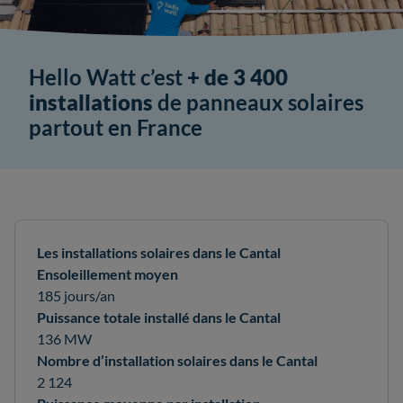
Hello Watt c’est
+ de 3 400
installations
de panneaux solaires
partout en France
Les installations solaires dans le Cantal
Ensoleillement moyen
185 jours/an
Puissance totale installé dans le Cantal
136 MW
Nombre d’installation solaires dans le Cantal
2 124