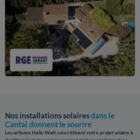
Nos installations solaires
dans le
Cantal donnent le sourire
Les artisans Hello Watt concrétisent votre projet solaire à
Aurillac !
Fort de nombreuses installations réalisées dans