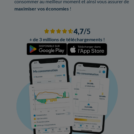
consommer au meilleur moment et ainsi vous assurer de
maximiser vos économies
!
4,7
/5
+ de 3 millions de téléchargements !