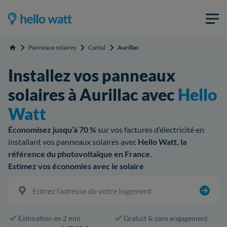
Panneaux solaires
Cantal
Aurillac
Accueil
Installez vos panneaux
solaires à Aurillac avec
Hello
Watt
Économisez jusqu’à 70 %
sur vos factures d’électricité en
installant vos panneaux solaires avec
Hello Watt, la
référence du photovoltaïque en France.
Estimez vos économies avec le solaire
Estimation en 2 min
Gratuit & sans engagement