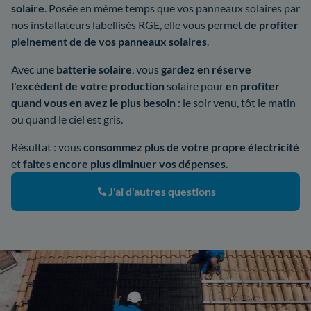
solaire
. Posée en même temps que vos panneaux solaires par
nos installateurs labellisés RGE, elle vous permet
de profiter
pleinement de de vos panneaux solaires
.
Avec une
batterie solaire
, vous
gardez en réserve
l'excédent de votre production
solaire pour
en profiter
quand vous en avez le plus besoin
: le soir venu, tôt le matin
ou quand le ciel est gris.
Résultat : vous
consommez plus de votre propre électricité
et
faites encore plus diminuer vos dépenses
.
J'ai d'autres questions