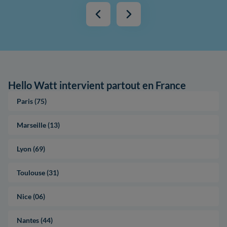
Hello Watt intervient partout en France
Paris (75)
Marseille (13)
Lyon (69)
Toulouse (31)
Nice (06)
Nantes (44)