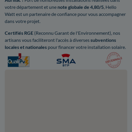
votre département et une
note globale de 4,80/5
, Hello
Watt est un partenaire de confiance pour vous accompagner
dans votre projet.
Certifiés RGE
(Reconnu Garant de l'Environnement), nos
artisans vous faciliteront l'accès à diverses
subventions
locales et nationales
pour financer votre installation solaire.