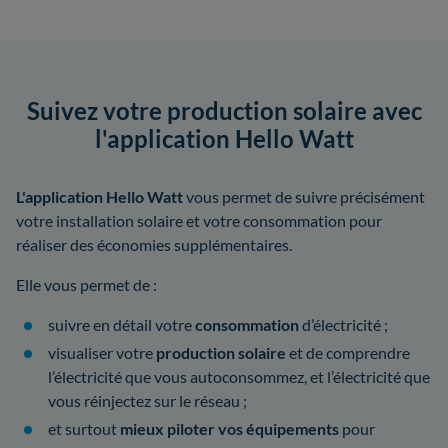
Suivez votre production solaire avec
l'application Hello Watt
L'application Hello Watt
vous permet de suivre précisément
votre installation solaire et votre consommation pour
réaliser des économies supplémentaires.
Elle vous permet de :
suivre en détail votre
consommation
d’électricité ;
visualiser votre
production solaire
et de comprendre
l’électricité que vous autoconsommez, et l’électricité que
vous réinjectez sur le réseau ;
et surtout
mieux piloter vos équipements
pour