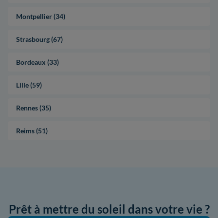
Montpellier (34)
Strasbourg (67)
Bordeaux (33)
Lille (59)
Rennes (35)
Reims (51)
Prêt à mettre du soleil dans votre vie ?