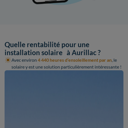
Quelle rentabilité pour une
installation solaire à Aurillac ?
Avec environ
4 440 heures d’ensoleillement par an
, le
solaire y est une solution particulièrement intéressante !