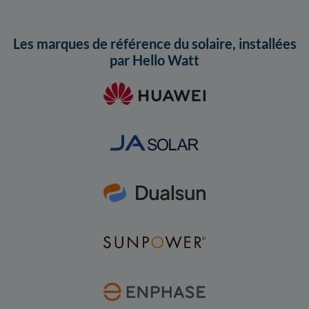
Les marques de référence du solaire, installées
par Hello Watt